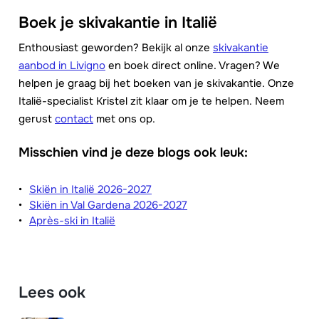
Boek je skivakantie in Italië
Enthousiast geworden? Bekijk al onze
skivakantie
aanbod in Livigno
en boek direct online. Vragen? We
helpen je graag bij het boeken van je skivakantie. Onze
Italië-specialist Kristel zit klaar om je te helpen. Neem
gerust
contact
met ons op.
Misschien vind je deze blogs ook leuk:
Skiën in Italië 2026-2027
Skiën in Val Gardena 2026-2027
Après-ski in Italië
Lees ook