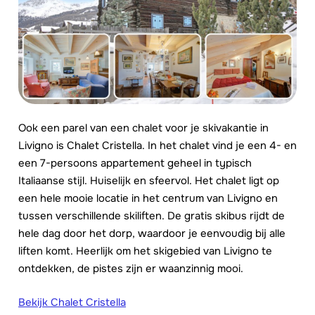
Ook een parel van een chalet voor je skivakantie in
Livigno is Chalet Cristella. In het chalet vind je een 4- en
een 7-persoons appartement geheel in typisch
Italiaanse stijl. Huiselijk en sfeervol. Het chalet ligt op
een hele mooie locatie in het centrum van Livigno en
tussen verschillende skiliften. De gratis skibus rijdt de
hele dag door het dorp, waardoor je eenvoudig bij alle
liften komt. Heerlijk om het skigebied van Livigno te
ontdekken, de pistes zijn er waanzinnig mooi.
Bekijk Chalet Cristella