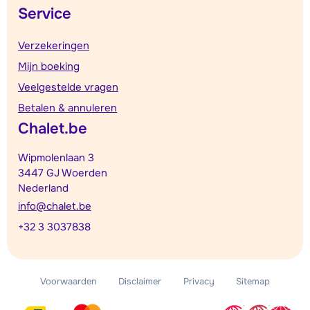
Service
Verzekeringen
Mijn boeking
Veelgestelde vragen
Betalen & annuleren
Chalet.be
Wipmolenlaan 3
3447 GJ Woerden
Nederland
info@chalet.be
+32 3 3037838
Voorwaarden
Disclaimer
Privacy
Sitemap