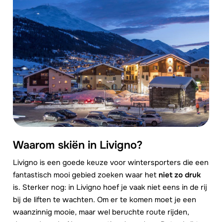
Waarom skiën in Livigno?
Livigno is een goede keuze voor wintersporters die een
fantastisch mooi gebied zoeken waar het
niet zo druk
is. Sterker nog: in Livigno hoef je vaak niet eens in de rij
bij de liften te wachten. Om er te komen moet je een
waanzinnig mooie, maar wel beruchte route rijden,