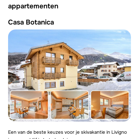
appartementen
Casa
Botanica
Een van de beste keuzes voor je skivakantie in Livigno