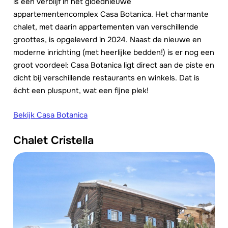
is een verblijf in het gloednieuwe
appartementencomplex Casa Botanica. Het charmante
chalet, met daarin appartementen van verschillende
groottes, is opgeleverd in 2024. Naast de nieuwe en
moderne inrichting (met heerlijke bedden!) is er nog een
groot voordeel: Casa Botanica ligt direct aan de piste en
dicht bij verschillende restaurants en winkels. Dat is
écht een pluspunt, wat een fijne plek!
Bekijk Casa Botanica
Chalet Cristella