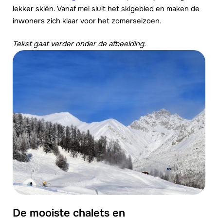
lekker skiën. Vanaf mei sluit het skigebied en maken de
inwoners zich klaar voor het zomerseizoen.
Tekst gaat verder onder de afbeelding.
De mooiste chalets en