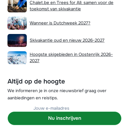
Chalet.be en Trees for All: samen voor de
toekomst van skivakantie
Wanneer is Dutchweek 2027?
Skivakantie oud en nieuw 2026-2027
Hoogste skigebieden in Oostenrijk 2026-
2027
Altijd op de hoogte
We informeren je in onze nieuwsbrief graag over
aanbiedingen en reistips.
Nu inschrijven