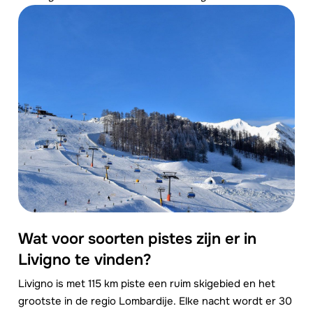
Wat voor soorten pistes zijn er in
Livigno te vinden?
Livigno is met 115 km piste een ruim skigebied en het
grootste in de regio Lombardije. Elke nacht wordt er 30