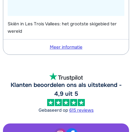
Skiën in Les Trois Vallees: het grootste skigebied ter
wereld
Meer informatie
Klanten beoordelen ons als uitstekend -
4,9 uit 5
Gebaseerd op
615 reviews