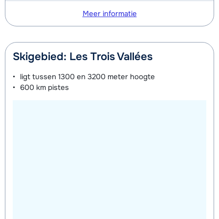
Meer informatie
Skigebied: Les Trois Vallées
ligt tussen
1300 en 3200 meter
hoogte
600 km
pistes