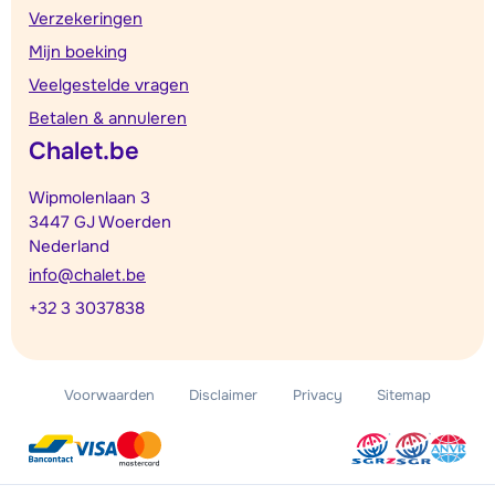
Verzekeringen
Mijn boeking
Veelgestelde vragen
Betalen & annuleren
Chalet.be
Wipmolenlaan 3
3447 GJ Woerden
Nederland
info@chalet.be
+32 3 3037838
Voorwaarden
Disclaimer
Privacy
Sitemap