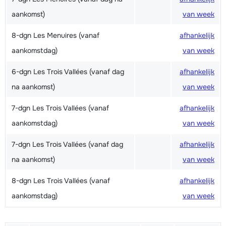
aankomst)
van week
8-dgn Les Menuires (vanaf
afhankelijk
aankomstdag)
van week
6-dgn Les Trois Vallées (vanaf dag
afhankelijk
na aankomst)
van week
7-dgn Les Trois Vallées (vanaf
afhankelijk
aankomstdag)
van week
7-dgn Les Trois Vallées (vanaf dag
afhankelijk
na aankomst)
van week
8-dgn Les Trois Vallées (vanaf
afhankelijk
aankomstdag)
van week