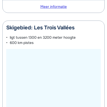
Meer informatie
Skigebied: Les Trois Vallées
ligt tussen
1300 en 3200 meter
hoogte
600 km
pistes