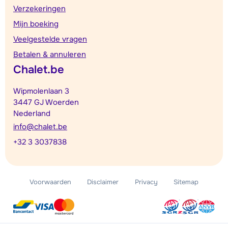
Verzekeringen
Mijn boeking
Veelgestelde vragen
Betalen & annuleren
Chalet.be
Wipmolenlaan 3
3447 GJ Woerden
Nederland
info@chalet.be
+32 3 3037838
Voorwaarden
Disclaimer
Privacy
Sitemap