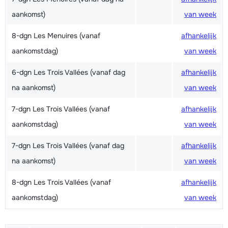
aankomst)
van week
8-dgn Les Menuires (vanaf
afhankelijk
aankomstdag)
van week
6-dgn Les Trois Vallées (vanaf dag
afhankelijk
na aankomst)
van week
7-dgn Les Trois Vallées (vanaf
afhankelijk
aankomstdag)
van week
7-dgn Les Trois Vallées (vanaf dag
afhankelijk
na aankomst)
van week
8-dgn Les Trois Vallées (vanaf
afhankelijk
aankomstdag)
van week