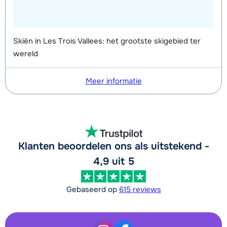
Skiën in Les Trois Vallees: het grootste skigebied ter
wereld
Meer informatie
Klanten beoordelen ons als uitstekend -
4,9 uit 5
Gebaseerd op
615 reviews