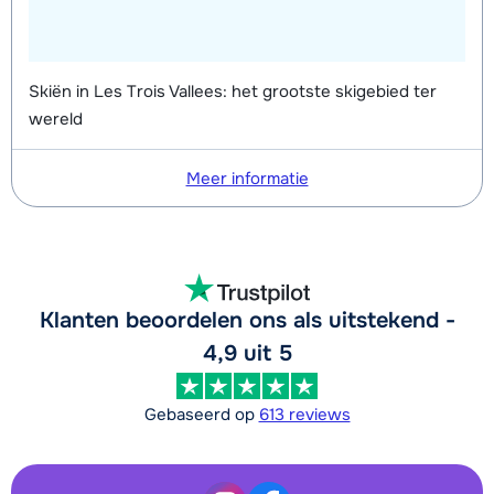
Skiën in Les Trois Vallees: het grootste skigebied ter
wereld
Meer informatie
Klanten beoordelen ons als uitstekend -
4,9 uit 5
Gebaseerd op
613 reviews