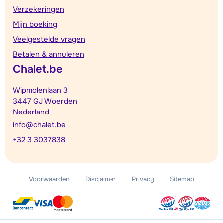
Verzekeringen
Mijn boeking
Veelgestelde vragen
Betalen & annuleren
Chalet.be
Wipmolenlaan 3
3447 GJ Woerden
Nederland
info@chalet.be
+32 3 3037838
Voorwaarden
Disclaimer
Privacy
Sitemap