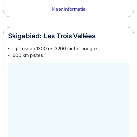
Meer informatie
Skigebied: Les Trois Vallées
ligt tussen
1300 en 3200 meter
hoogte
600 km
pistes