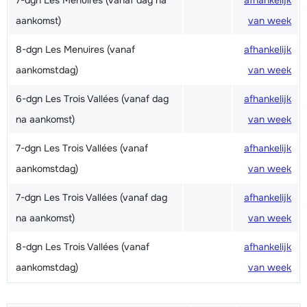
7-dgn Les Menuires (vanaf dag na
afhankelijk
aankomst)
van week
8-dgn Les Menuires (vanaf
afhankelijk
aankomstdag)
van week
6-dgn Les Trois Vallées (vanaf dag
afhankelijk
na aankomst)
van week
7-dgn Les Trois Vallées (vanaf
afhankelijk
aankomstdag)
van week
7-dgn Les Trois Vallées (vanaf dag
afhankelijk
na aankomst)
van week
8-dgn Les Trois Vallées (vanaf
afhankelijk
aankomstdag)
van week