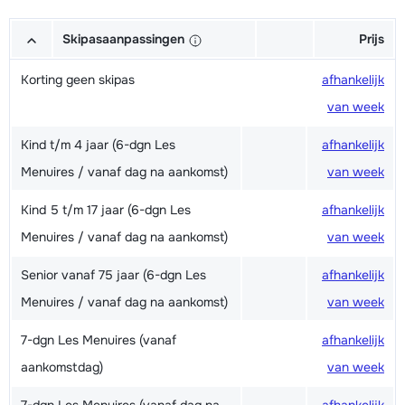
Skipasaanpassingen
Prijs
Korting geen skipas
afhankelijk
van week
Kind t/m 4 jaar (6-dgn Les
afhankelijk
Menuires / vanaf dag na aankomst)
van week
Kind 5 t/m 17 jaar (6-dgn Les
afhankelijk
Menuires / vanaf dag na aankomst)
van week
Senior vanaf 75 jaar (6-dgn Les
afhankelijk
Menuires / vanaf dag na aankomst)
van week
7-dgn Les Menuires (vanaf
afhankelijk
aankomstdag)
van week