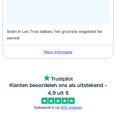
Skiën in Les Trois Vallees: het grootste skigebied ter
wereld
Meer informatie
Klanten beoordelen ons als uitstekend -
4,9 uit 5
Gebaseerd op
615 reviews