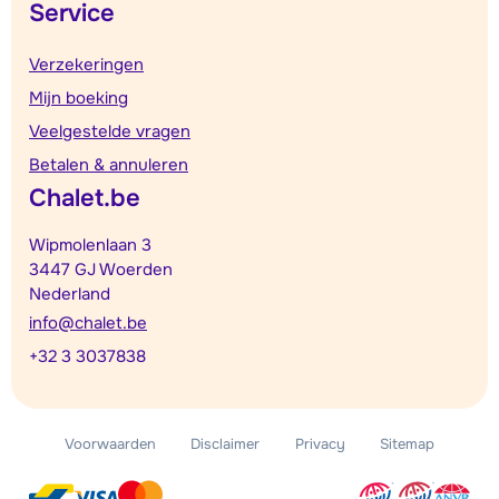
Service
Verzekeringen
Mijn boeking
Veelgestelde vragen
Betalen & annuleren
Chalet.be
Wipmolenlaan 3
3447 GJ Woerden
Nederland
info@chalet.be
+32 3 3037838
Voorwaarden
Disclaimer
Privacy
Sitemap