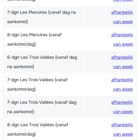
7-dgn Les Menuires (vanaf dag na
afhankelijk
aankomst)
van week
8-dgn Les Menuires (vanaf
afhankelijk
aankomstdag)
van week
6-dgn Les Trois Vallées (vanaf dag
afhankelijk
na aankomst)
van week
7-dgn Les Trois Vallées (vanaf
afhankelijk
aankomstdag)
van week
7-dgn Les Trois Vallées (vanaf dag
afhankelijk
na aankomst)
van week
8-dgn Les Trois Vallées (vanaf
afhankelijk
aankomstdag)
van week