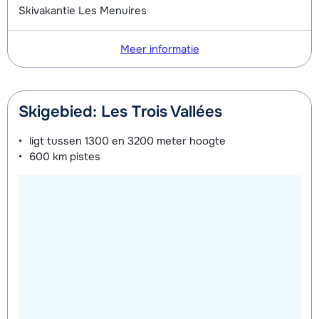
Skivakantie Les Menuires
Meer informatie
Skigebied: Les Trois Vallées
ligt tussen
1300 en 3200 meter
hoogte
600 km
pistes