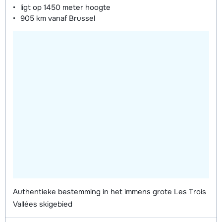
ligt op
1450 meter
hoogte
905 km
vanaf Brussel
Authentieke bestemming in het immens grote Les Trois
Vallées skigebied