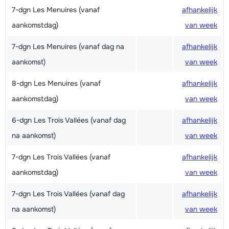
7-dgn Les Menuires (vanaf
afhankelijk
aankomstdag)
van week
7-dgn Les Menuires (vanaf dag na
afhankelijk
aankomst)
van week
8-dgn Les Menuires (vanaf
afhankelijk
aankomstdag)
van week
6-dgn Les Trois Vallées (vanaf dag
afhankelijk
na aankomst)
van week
7-dgn Les Trois Vallées (vanaf
afhankelijk
aankomstdag)
van week
7-dgn Les Trois Vallées (vanaf dag
afhankelijk
na aankomst)
van week