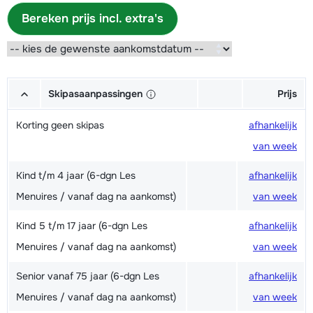
Bereken prijs incl. extra's
Skipasaanpassingen
Prijs
Korting geen skipas
afhankelijk
van week
Kind t/m 4 jaar (6-dgn Les
afhankelijk
Menuires / vanaf dag na aankomst)
van week
Kind 5 t/m 17 jaar (6-dgn Les
afhankelijk
Menuires / vanaf dag na aankomst)
van week
Senior vanaf 75 jaar (6-dgn Les
afhankelijk
Menuires / vanaf dag na aankomst)
van week