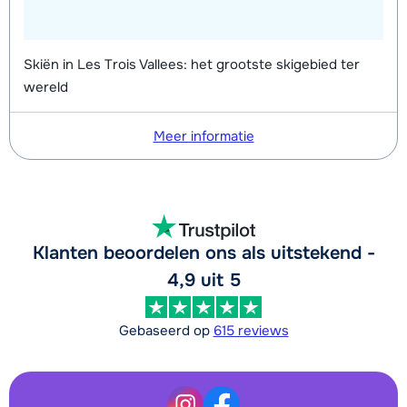
Skiën in Les Trois Vallees: het grootste skigebied ter
wereld
Meer informatie
Klanten beoordelen ons als uitstekend -
4,9 uit 5
Gebaseerd op
615 reviews