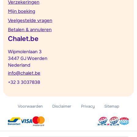
Verzekeringen
Mijn boeking
Veelgestelde vragen
Betalen & annuleren
Chalet.be
Wipmolenlaan 3
3447 GJ Woerden
Nederland
info@chalet.be
+32 3 3037838
Voorwaarden
Disclaimer
Privacy
Sitemap