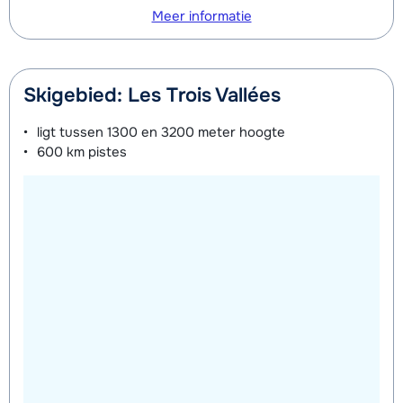
Meer informatie
Skigebied: Les Trois Vallées
ligt tussen
1300 en 3200 meter
hoogte
600 km
pistes