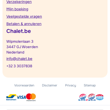
Verzekeringen
Mijn boeking
Veelgestelde vragen
Betalen & annuleren
Chalet.be
Wipmolenlaan 3
3447 GJ Woerden
Nederland
info@chalet.be
+32 3 3037838
Voorwaarden
Disclaimer
Privacy
Sitemap