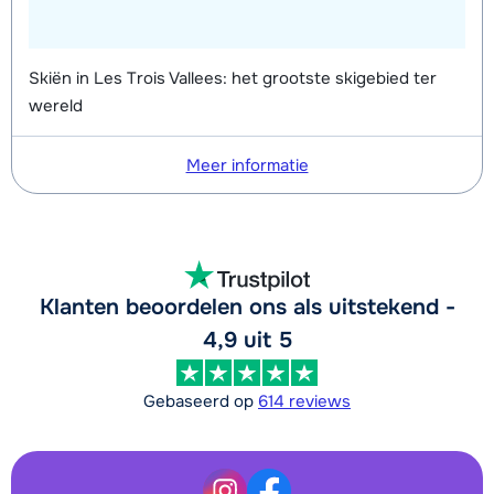
Skiën in Les Trois Vallees: het grootste skigebied ter
wereld
Meer informatie
Klanten beoordelen ons als uitstekend -
4,9 uit 5
Gebaseerd op
614 reviews