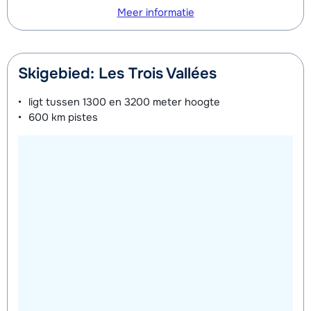
Meer informatie
Skigebied: Les Trois Vallées
ligt tussen
1300 en 3200 meter
hoogte
600 km
pistes