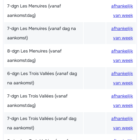
7-dgn Les Menuires (vanaf
afhankelijk
aankomstdag)
van week
7-dgn Les Menuires (vanaf dag na
afhankelijk
aankomst)
van week
8-dgn Les Menuires (vanaf
afhankelijk
aankomstdag)
van week
6-dgn Les Trois Vallées (vanaf dag
afhankelijk
na aankomst)
van week
7-dgn Les Trois Vallées (vanaf
afhankelijk
aankomstdag)
van week
7-dgn Les Trois Vallées (vanaf dag
afhankelijk
na aankomst)
van week