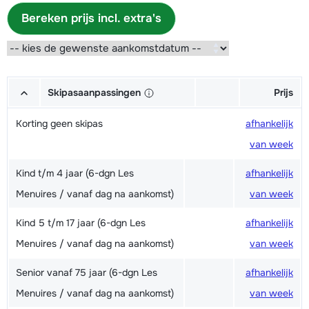
Bereken prijs incl. extra's
Skipasaanpassingen
Prijs
Korting geen skipas
afhankelijk
van week
Kind t/m 4 jaar (6-dgn Les
afhankelijk
Menuires / vanaf dag na aankomst)
van week
Kind 5 t/m 17 jaar (6-dgn Les
afhankelijk
Menuires / vanaf dag na aankomst)
van week
Senior vanaf 75 jaar (6-dgn Les
afhankelijk
Menuires / vanaf dag na aankomst)
van week