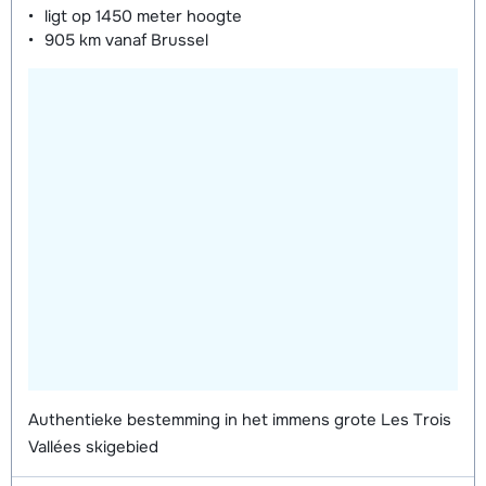
ligt op
1450 meter
hoogte
905 km
vanaf Brussel
Authentieke bestemming in het immens grote Les Trois
Vallées skigebied