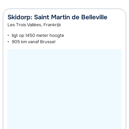
Skidorp: Saint Martin de Belleville
Les Trois Vallées, Frankrijk
ligt op
1450 meter
hoogte
905 km
vanaf Brussel