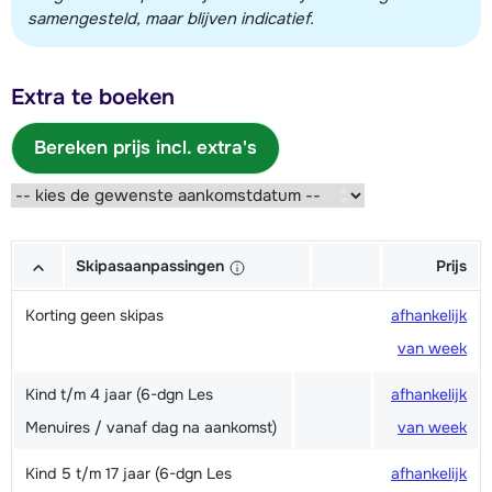
samengesteld, maar blijven indicatief.
Extra te boeken
Bereken prijs incl. extra's
Skipasaanpassingen
Prijs
Korting geen skipas
afhankelijk
van week
Kind t/m 4 jaar (6-dgn Les
afhankelijk
Menuires / vanaf dag na aankomst)
van week
Kind 5 t/m 17 jaar (6-dgn Les
afhankelijk