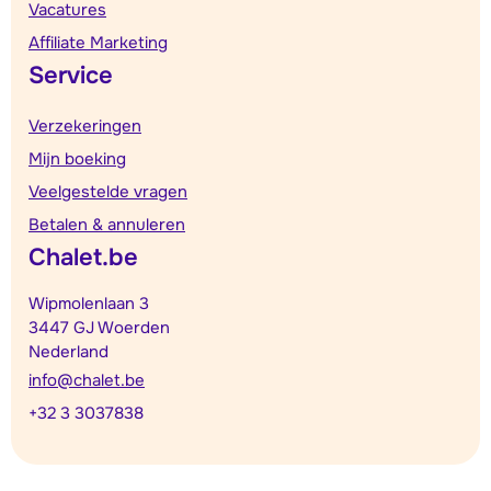
Vacatures
Affiliate Marketing
Service
Verzekeringen
Mijn boeking
Veelgestelde vragen
Betalen & annuleren
Chalet.be
Wipmolenlaan 3
3447 GJ Woerden
Nederland
info@chalet.be
+32 3 3037838