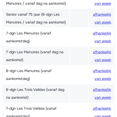
Menuires / vanaf dag na aankomst)
van week
Senior vanaf 75 jaar (6-dgn Les
afhankelijk
Menuires / vanaf dag na aankomst)
van week
7-dgn Les Menuires (vanaf
afhankelijk
aankomstdag)
van week
7-dgn Les Menuires (vanaf dag na
afhankelijk
aankomst)
van week
8-dgn Les Menuires (vanaf
afhankelijk
aankomstdag)
van week
6-dgn Les Trois Vallées (vanaf dag
afhankelijk
na aankomst)
van week
7-dgn Les Trois Vallées (vanaf
afhankelijk
aankomstdag)
van week