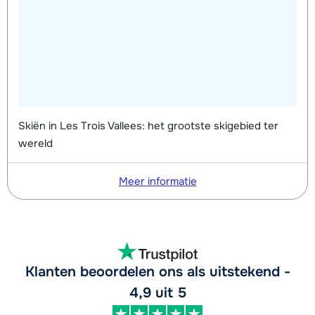
Skiën in Les Trois Vallees: het grootste skigebied ter
wereld
Meer informatie
Klanten beoordelen ons als uitstekend -
4,9 uit 5