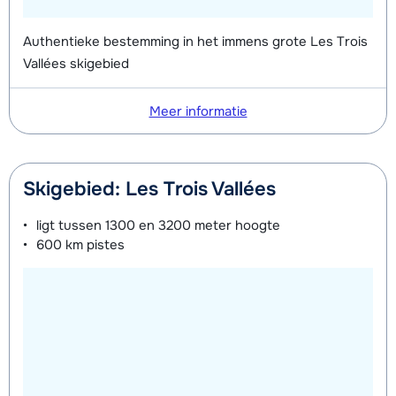
Authentieke bestemming in het immens grote Les Trois
Vallées skigebied
Meer informatie
Skigebied: Les Trois Vallées
ligt tussen
1300 en 3200 meter
hoogte
600 km
pistes