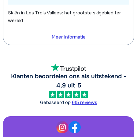
Skiën in Les Trois Vallees: het grootste skigebied ter
wereld
Meer informatie
Klanten beoordelen ons als uitstekend -
4,9 uit 5
Gebaseerd op
615 reviews