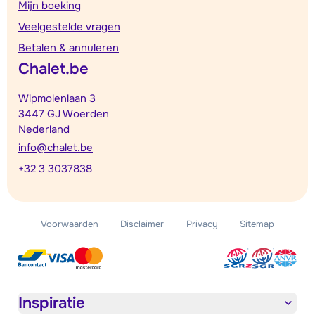
Mijn boeking
Veelgestelde vragen
Betalen & annuleren
Chalet.be
Wipmolenlaan 3
3447 GJ Woerden
Nederland
info@chalet.be
+32 3 3037838
Voorwaarden
Disclaimer
Privacy
Sitemap
Inspiratie