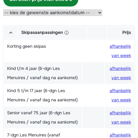
Skipasaanpassingen
Prijs
Korting geen skipas
afhankelijk
van week
Kind t/m 4 jaar (6-dgn Les
afhankelijk
Menuires / vanaf dag na aankomst)
van week
Kind 5 t/m 17 jaar (6-dgn Les
afhankelijk
Menuires / vanaf dag na aankomst)
van week
Senior vanaf 75 jaar (6-dgn Les
afhankelijk
Menuires / vanaf dag na aankomst)
van week
7-dgn Les Menuires (vanaf
afhankelijk