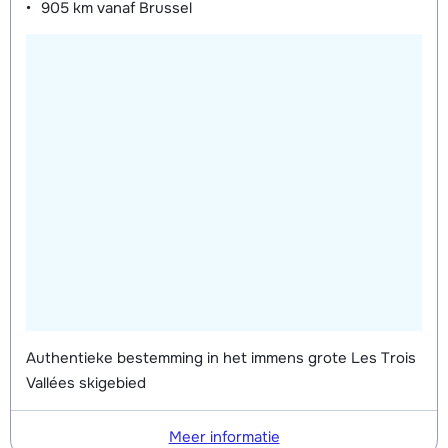
905 km
vanaf Brussel
Authentieke bestemming in het immens grote Les Trois
Vallées skigebied
Meer informatie