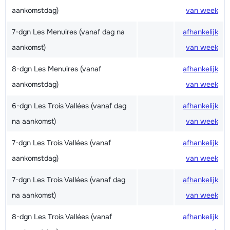
aankomstdag)
van week
7-dgn Les Menuires (vanaf dag na
afhankelijk
aankomst)
van week
8-dgn Les Menuires (vanaf
afhankelijk
aankomstdag)
van week
6-dgn Les Trois Vallées (vanaf dag
afhankelijk
na aankomst)
van week
7-dgn Les Trois Vallées (vanaf
afhankelijk
aankomstdag)
van week
7-dgn Les Trois Vallées (vanaf dag
afhankelijk
na aankomst)
van week
8-dgn Les Trois Vallées (vanaf
afhankelijk