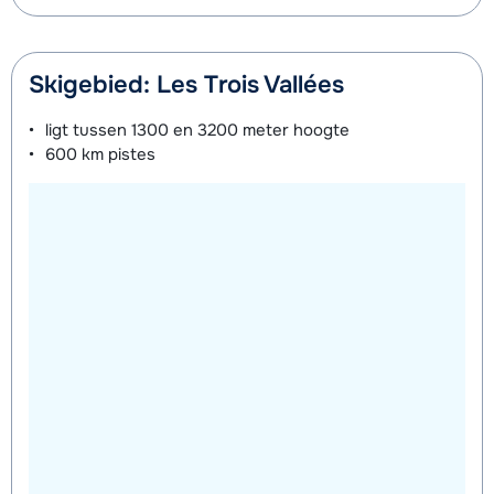
Skigebied: Les Trois Vallées
ligt tussen
1300 en 3200 meter
hoogte
600 km
pistes