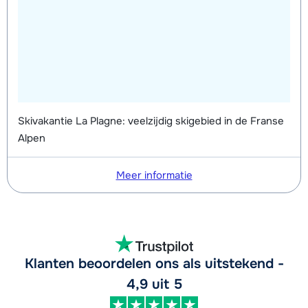
Skivakantie La Plagne: veelzijdig skigebied in de Franse
Alpen
Meer informatie
Klanten beoordelen ons als uitstekend -
4,9 uit 5