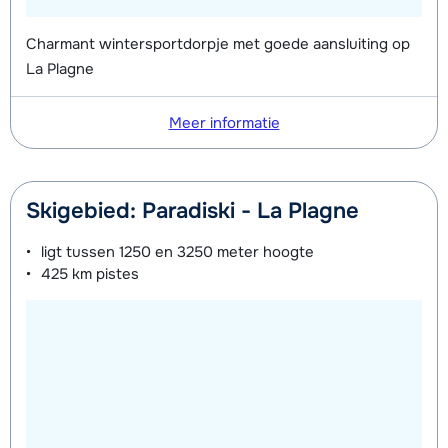
Charmant wintersportdorpje met goede aansluiting op
La Plagne
Meer informatie
Skigebied: Paradiski - La Plagne
ligt tussen
1250 en 3250 meter
hoogte
425 km
pistes