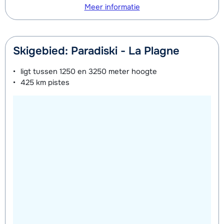
Meer informatie
Skigebied: Paradiski - La Plagne
ligt tussen
1250 en 3250 meter
hoogte
425 km
pistes