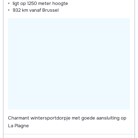
ligt op
1250 meter
hoogte
932 km
vanaf Brussel
Charmant wintersportdorpje met goede aansluiting op
La Plagne