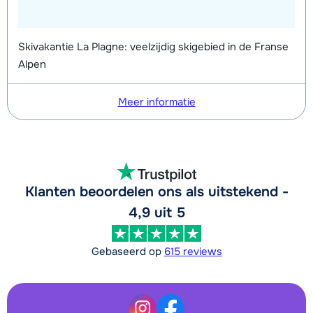
Skivakantie La Plagne: veelzijdig skigebied in de Franse
Alpen
Meer informatie
Klanten beoordelen ons als uitstekend -
4,9 uit 5
Gebaseerd op
615 reviews