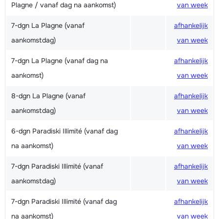
Plagne / vanaf dag na aankomst)
van week
7-dgn La Plagne (vanaf
afhankelijk
aankomstdag)
van week
7-dgn La Plagne (vanaf dag na
afhankelijk
aankomst)
van week
8-dgn La Plagne (vanaf
afhankelijk
aankomstdag)
van week
6-dgn Paradiski Illimité (vanaf dag
afhankelijk
na aankomst)
van week
7-dgn Paradiski Illimité (vanaf
afhankelijk
aankomstdag)
van week
7-dgn Paradiski Illimité (vanaf dag
afhankelijk
na aankomst)
van week