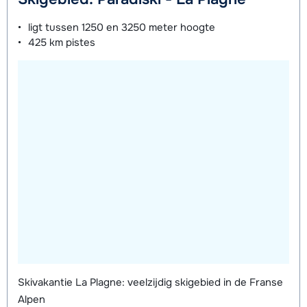
ligt tussen
1250 en 3250 meter
hoogte
425 km
pistes
Skivakantie La Plagne: veelzijdig skigebied in de Franse
Alpen