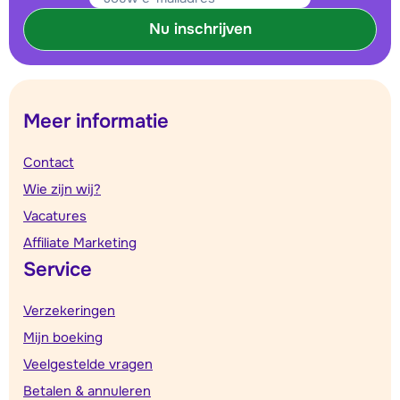
Nu inschrijven
Meer informatie
Contact
Wie zijn wij?
Vacatures
Affiliate Marketing
Service
Verzekeringen
Mijn boeking
Veelgestelde vragen
Betalen & annuleren