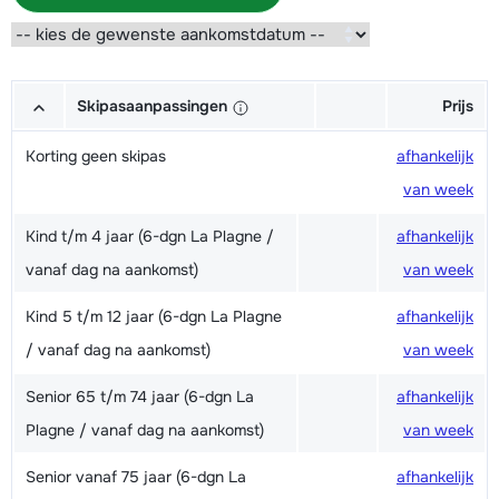
Skipasaanpassingen
Prijs
Korting geen skipas
afhankelijk
van week
Kind t/m 4 jaar (6-dgn La Plagne /
afhankelijk
vanaf dag na aankomst)
van week
Kind 5 t/m 12 jaar (6-dgn La Plagne
afhankelijk
/ vanaf dag na aankomst)
van week
Senior 65 t/m 74 jaar (6-dgn La
afhankelijk
Plagne / vanaf dag na aankomst)
van week
Senior vanaf 75 jaar (6-dgn La
afhankelijk