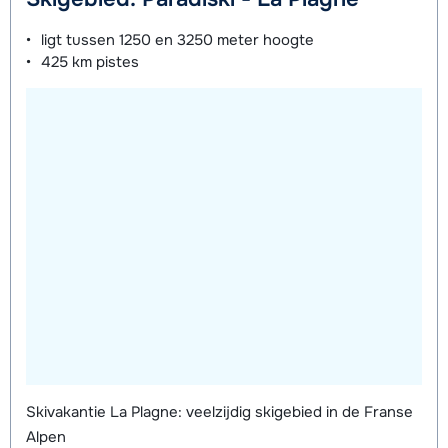
ligt tussen
1250 en 3250 meter
hoogte
425 km
pistes
Skivakantie La Plagne: veelzijdig skigebied in de Franse
Alpen