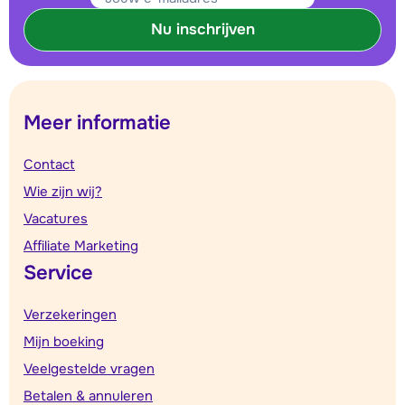
Nu inschrijven
Meer informatie
Contact
Wie zijn wij?
Vacatures
Affiliate Marketing
Service
Verzekeringen
Mijn boeking
Veelgestelde vragen
Betalen & annuleren