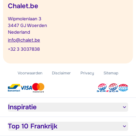
Chalet.be
Wipmolenlaan 3
3447 GJ Woerden
Nederland
info@chalet.be
+32 3 3037838
Voorwaarden
Disclaimer
Privacy
Sitemap
Inspiratie
Top 10 Frankrijk