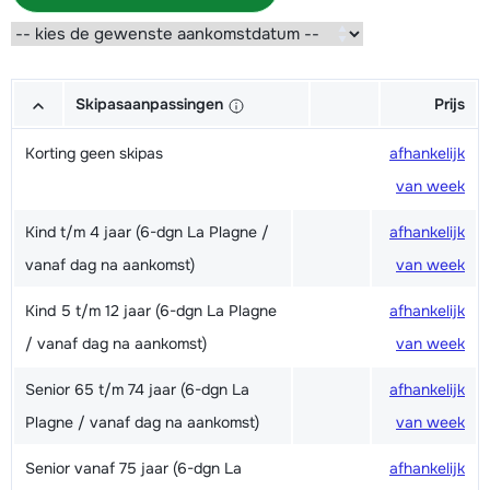
Skipasaanpassingen
Prijs
Korting geen skipas
afhankelijk
van week
Kind t/m 4 jaar (6-dgn La Plagne /
afhankelijk
vanaf dag na aankomst)
van week
Kind 5 t/m 12 jaar (6-dgn La Plagne
afhankelijk
/ vanaf dag na aankomst)
van week
Senior 65 t/m 74 jaar (6-dgn La
afhankelijk
Plagne / vanaf dag na aankomst)
van week
Senior vanaf 75 jaar (6-dgn La
afhankelijk