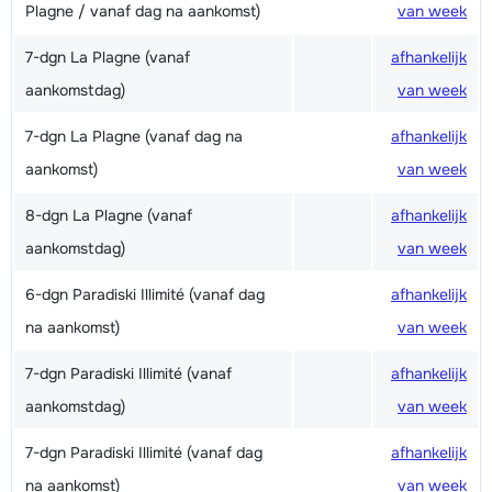
Plagne / vanaf dag na aankomst)
van week
7-dgn La Plagne (vanaf
afhankelijk
aankomstdag)
van week
7-dgn La Plagne (vanaf dag na
afhankelijk
aankomst)
van week
8-dgn La Plagne (vanaf
afhankelijk
aankomstdag)
van week
6-dgn Paradiski Illimité (vanaf dag
afhankelijk
na aankomst)
van week
7-dgn Paradiski Illimité (vanaf
afhankelijk
aankomstdag)
van week
7-dgn Paradiski Illimité (vanaf dag
afhankelijk
na aankomst)
van week