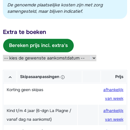
De genoemde plaatselijke kosten zijn met zorg
samengesteld, maar blijven indicatief.
Extra te boeken
Bereken prijs incl. extra's
Skipasaanpassingen
Prijs
Korting geen skipas
afhankelijk
van week
Kind t/m 4 jaar (6-dgn La Plagne /
afhankelijk
vanaf dag na aankomst)
van week