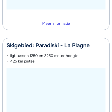
Meer informatie
Skigebied: Paradiski - La Plagne
ligt tussen
1250 en 3250 meter
hoogte
425 km
pistes