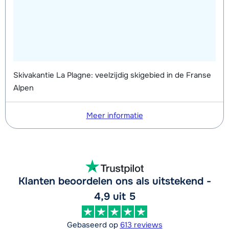
Skivakantie La Plagne: veelzijdig skigebied in de Franse
Alpen
Meer informatie
Klanten beoordelen ons als uitstekend -
4,9 uit 5
Gebaseerd op
613 reviews