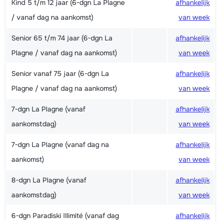
Kind 5 t/m 12 jaar (6-dgn La Plagne
afhankelijk
/ vanaf dag na aankomst)
van week
Senior 65 t/m 74 jaar (6-dgn La
afhankelijk
Plagne / vanaf dag na aankomst)
van week
Senior vanaf 75 jaar (6-dgn La
afhankelijk
Plagne / vanaf dag na aankomst)
van week
7-dgn La Plagne (vanaf
afhankelijk
aankomstdag)
van week
7-dgn La Plagne (vanaf dag na
afhankelijk
aankomst)
van week
8-dgn La Plagne (vanaf
afhankelijk
aankomstdag)
van week
6-dgn Paradiski Illimité (vanaf dag
afhankelijk