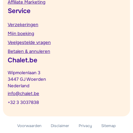
Affiliate Marketing
Service
Verzekeringen
Mijn boeking
Veelgestelde vragen
Betalen & annuleren
Chalet.be
Wipmolenlaan 3
3447 GJ Woerden
Nederland
info@chalet.be
+32 3 3037838
Voorwaarden
Disclaimer
Privacy
Sitemap