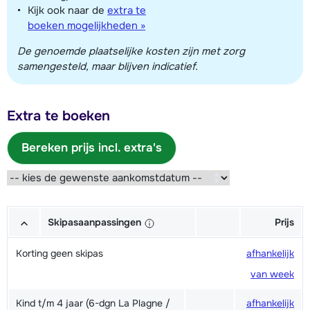
Kijk ook naar de
extra te
boeken mogelijkheden »
De genoemde plaatselijke kosten zijn met zorg
samengesteld, maar blijven indicatief.
Extra te boeken
Bereken prijs incl. extra's
Skipasaanpassingen
Prijs
Korting geen skipas
afhankelijk
van week
Kind t/m 4 jaar (6-dgn La Plagne /
afhankelijk