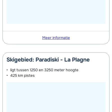
Meer informatie
Skigebied: Paradiski - La Plagne
ligt tussen
1250 en 3250 meter
hoogte
425 km
pistes