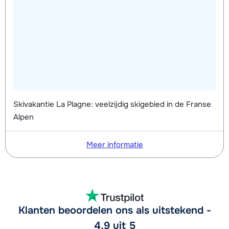
Skivakantie La Plagne: veelzijdig skigebied in de Franse
Alpen
Meer informatie
Klanten beoordelen ons als uitstekend -
4,9 uit 5