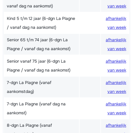
vanaf dag na aankomst)
van week
Kind 5 t/m 12 jaar (6-dgn La Plagne
afhankelijk
/ vanaf dag na aankomst)
van week
Senior 65 t/m 74 jaar (6-dgn La
afhankelijk
Plagne / vanaf dag na aankomst)
van week
Senior vanaf 75 jaar (6-dgn La
afhankelijk
Plagne / vanaf dag na aankomst)
van week
7-dgn La Plagne (vanaf
afhankelijk
aankomstdag)
van week
7-dgn La Plagne (vanaf dag na
afhankelijk
aankomst)
van week
8-dgn La Plagne (vanaf
afhankelijk