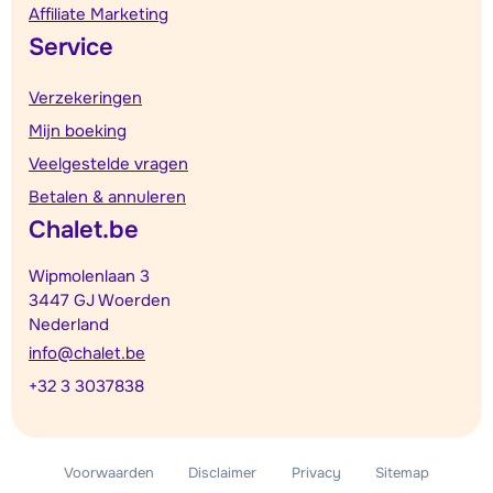
Affiliate Marketing
Service
Verzekeringen
Mijn boeking
Veelgestelde vragen
Betalen & annuleren
Chalet.be
Wipmolenlaan 3
3447 GJ Woerden
Nederland
info@chalet.be
+32 3 3037838
Voorwaarden
Disclaimer
Privacy
Sitemap