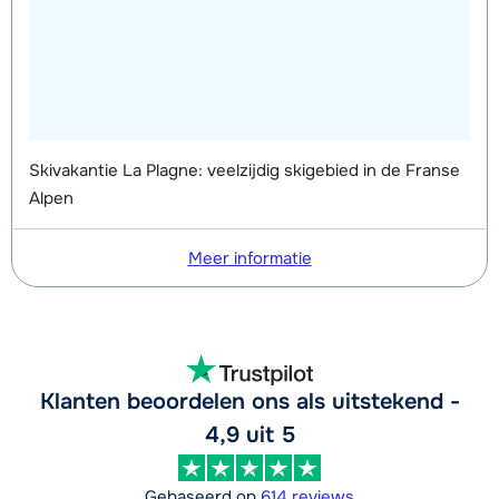
Skivakantie La Plagne: veelzijdig skigebied in de Franse
Alpen
Meer informatie
Klanten beoordelen ons als uitstekend -
4,9 uit 5
Gebaseerd op
614 reviews