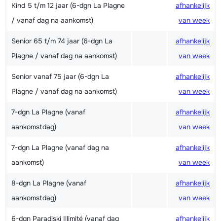
Kind 5 t/m 12 jaar (6-dgn La Plagne
afhankelijk
/ vanaf dag na aankomst)
van week
Senior 65 t/m 74 jaar (6-dgn La
afhankelijk
Plagne / vanaf dag na aankomst)
van week
Senior vanaf 75 jaar (6-dgn La
afhankelijk
Plagne / vanaf dag na aankomst)
van week
7-dgn La Plagne (vanaf
afhankelijk
aankomstdag)
van week
7-dgn La Plagne (vanaf dag na
afhankelijk
aankomst)
van week
8-dgn La Plagne (vanaf
afhankelijk
aankomstdag)
van week
6-dgn Paradiski Illimité (vanaf dag
afhankelijk