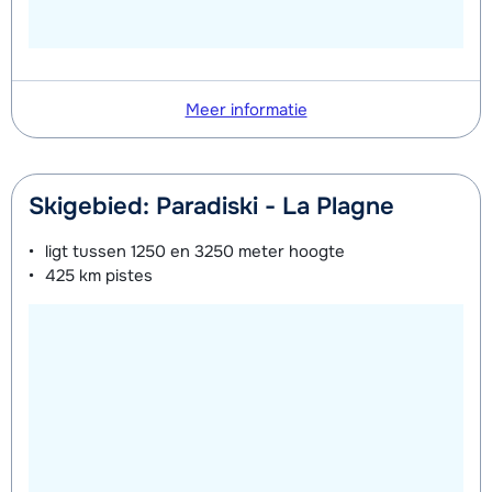
Meer informatie
Skigebied: Paradiski - La Plagne
ligt tussen
1250 en 3250 meter
hoogte
425 km
pistes