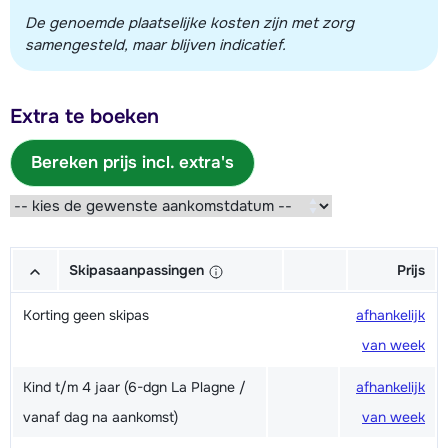
De genoemde plaatselijke kosten zijn met zorg
samengesteld, maar blijven indicatief.
Extra te boeken
Bereken prijs incl. extra's
Skipasaanpassingen
Prijs
Korting geen skipas
afhankelijk
van week
Kind t/m 4 jaar (6-dgn La Plagne /
afhankelijk
vanaf dag na aankomst)
van week