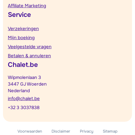
Affiliate Marketing
Service
Verzekeringen
Mijn boeking
Veelgestelde vragen
Betalen & annuleren
Chalet.be
Wipmolenlaan 3
3447 GJ Woerden
Nederland
info@chalet.be
+32 3 3037838
Voorwaarden
Disclaimer
Privacy
Sitemap