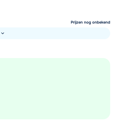
Prijzen nog onbekend