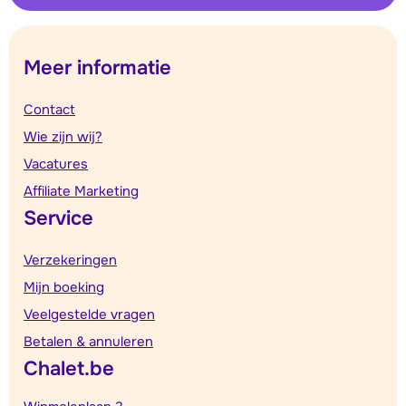
Meer informatie
Contact
Wie zijn wij?
Vacatures
Affiliate Marketing
Service
Verzekeringen
Mijn boeking
Veelgestelde vragen
Betalen & annuleren
Chalet.be