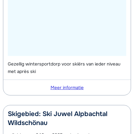
Gezellig wintersportdorp voor skiërs van ieder niveau
met après ski
Meer informatie
Skigebied: Ski Juwel Alpbachtal
Wildschönau