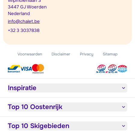
Wipmolenlaan 3
3447 GJ Woerden
Nederland
info@chalet.be
+32 3 3037838
Voorwaarden
Disclaimer
Privacy
Sitemap
Inspiratie
Top 10 Oostenrijk
Top 10 Skigebieden