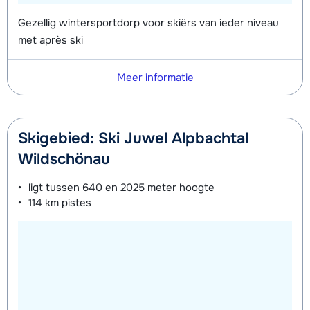
Gezellig wintersportdorp voor skiërs van ieder niveau
met après ski
Meer informatie
Skigebied: Ski Juwel Alpbachtal
Wildschönau
ligt tussen
640 en 2025 meter
hoogte
114 km
pistes