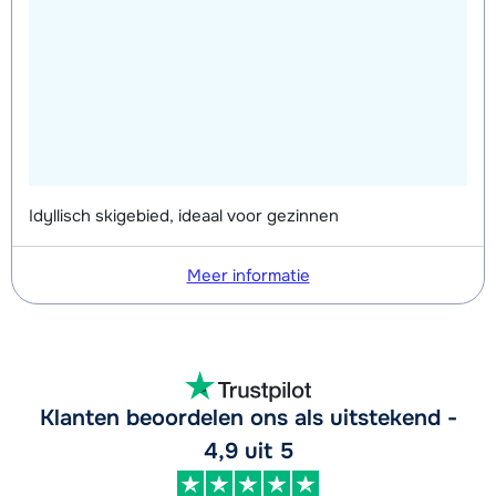
Idyllisch skigebied, ideaal voor gezinnen
Meer informatie
Klanten beoordelen ons als uitstekend -
4,9 uit 5