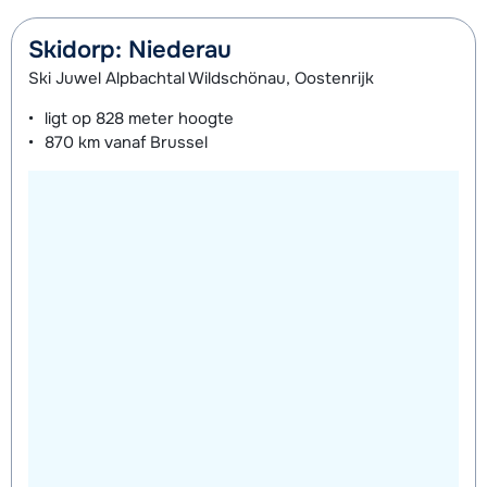
Skidorp: Niederau
Ski Juwel Alpbachtal Wildschönau, Oostenrijk
ligt op
828 meter
hoogte
870 km
vanaf Brussel