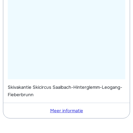
Skivakantie Skicircus Saalbach-Hinterglemm-Leogang-
Fieberbrunn
Meer informatie