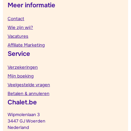
Meer informatie
Contact
Wie zijn wij?
Vacatures
Affiliate Marketing
Service
Verzekeringen
Mijn boeking
Veelgestelde vragen
Betalen & annuleren
Chalet.be
Wipmolenlaan 3
3447 GJ Woerden
Nederland