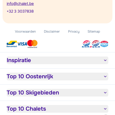
info@chalet.be
+32 3 3037838
Voorwaarden
Disclaimer
Privacy
Sitemap
Inspiratie
Top 10 Oostenrijk
Top 10 Skigebieden
Top 10 Chalets