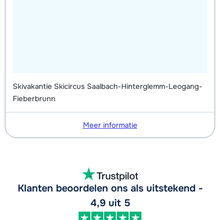
Skivakantie Skicircus Saalbach-Hinterglemm-Leogang-
Fieberbrunn
Meer informatie
Klanten beoordelen ons als uitstekend -
4,9 uit 5