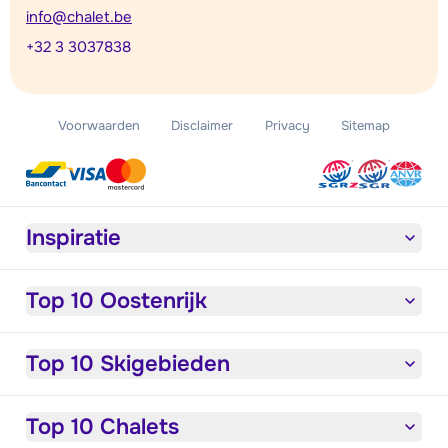
info@chalet.be
+32 3 3037838
Voorwaarden
Disclaimer
Privacy
Sitemap
Inspiratie
Top 10 Oostenrijk
Top 10 Skigebieden
Top 10 Chalets