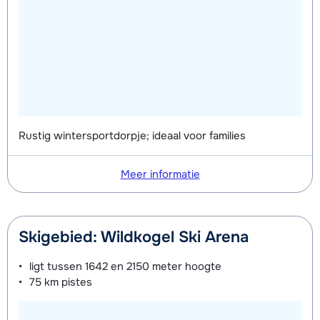
Rustig wintersportdorpje; ideaal voor families
Meer informatie
Skigebied: Wildkogel Ski Arena
ligt tussen
1642 en 2150 meter
hoogte
75 km
pistes