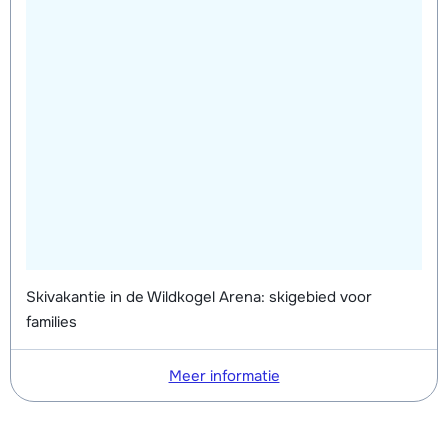
Skivakantie in de Wildkogel Arena: skigebied voor
families
Meer informatie