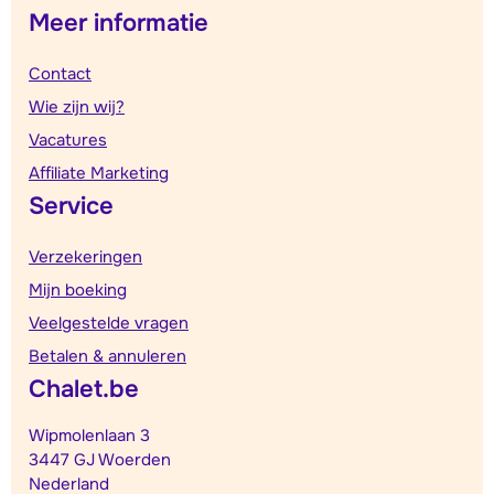
Meer informatie
Contact
Wie zijn wij?
Vacatures
Affiliate Marketing
Service
Verzekeringen
Mijn boeking
Veelgestelde vragen
Betalen & annuleren
Chalet.be
Wipmolenlaan 3
3447 GJ Woerden
Nederland