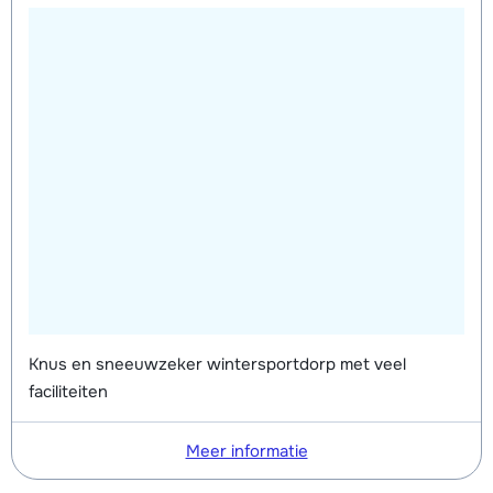
Knus en sneeuwzeker wintersportdorp met veel
faciliteiten
Meer informatie