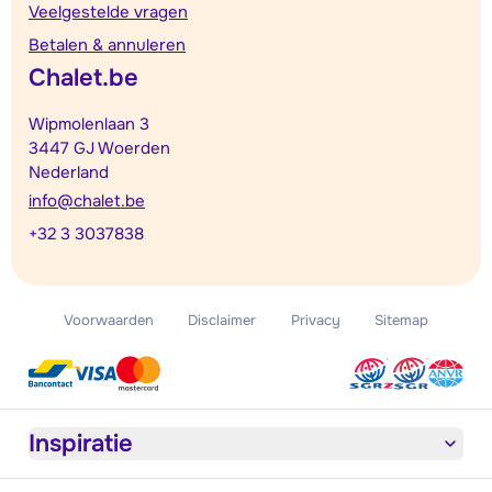
Veelgestelde vragen
Betalen & annuleren
Chalet.be
Wipmolenlaan 3
3447 GJ Woerden
Nederland
info@chalet.be
+32 3 3037838
Voorwaarden
Disclaimer
Privacy
Sitemap
Inspiratie