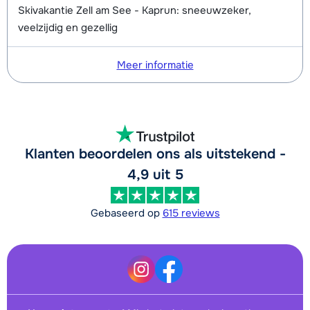
Skivakantie Zell am See - Kaprun: sneeuwzeker,
veelzijdig en gezellig
Meer informatie
Klanten beoordelen ons als uitstekend -
4,9 uit 5
Gebaseerd op
615 reviews