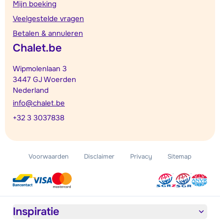
Mijn boeking
Veelgestelde vragen
Betalen & annuleren
Chalet.be
Wipmolenlaan 3
3447 GJ Woerden
Nederland
info@chalet.be
+32 3 3037838
Voorwaarden
Disclaimer
Privacy
Sitemap
Inspiratie