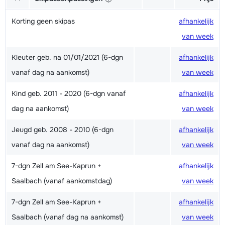
Korting geen skipas
afhankelijk
van week
Kleuter geb. na 01/01/2021 (6-dgn
afhankelijk
vanaf dag na aankomst)
van week
Kind geb. 2011 - 2020 (6-dgn vanaf
afhankelijk
dag na aankomst)
van week
Jeugd geb. 2008 - 2010 (6-dgn
afhankelijk
vanaf dag na aankomst)
van week
7-dgn Zell am See-Kaprun +
afhankelijk
Saalbach (vanaf aankomstdag)
van week
7-dgn Zell am See-Kaprun +
afhankelijk
Saalbach (vanaf dag na aankomst)
van week