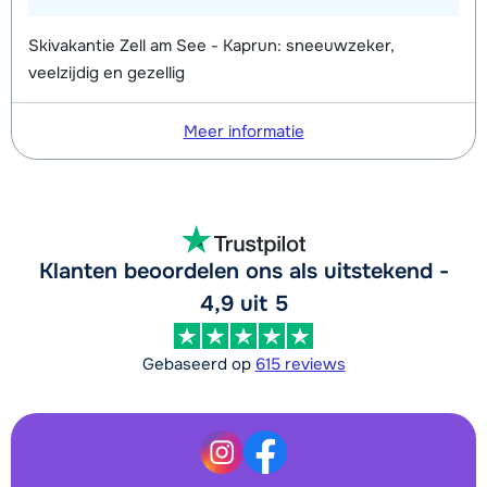
Skivakantie Zell am See - Kaprun: sneeuwzeker,
veelzijdig en gezellig
Meer informatie
Klanten beoordelen ons als uitstekend -
4,9 uit 5
Gebaseerd op
615 reviews