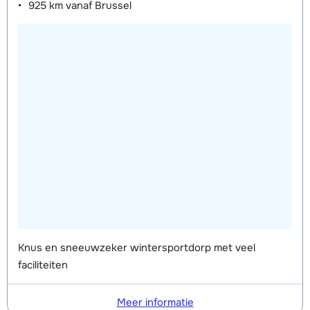
925 km
vanaf Brussel
Knus en sneeuwzeker wintersportdorp met veel
faciliteiten
Meer informatie