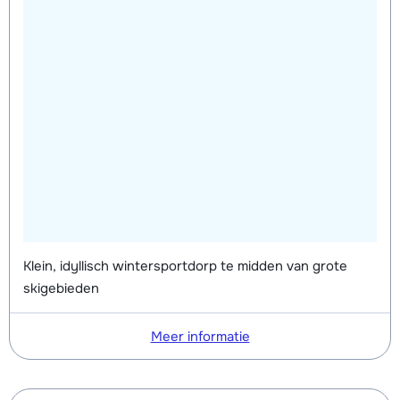
Klein, idyllisch wintersportdorp te midden van grote
skigebieden
Meer informatie