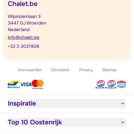
Chalet.be
Wipmolenlaan 3
3447 GJ Woerden
Nederland
info@chalet.be
+32 3 3037838
Voorwaarden
Disclaimer
Privacy
Sitemap
Inspiratie
Top 10 Oostenrijk