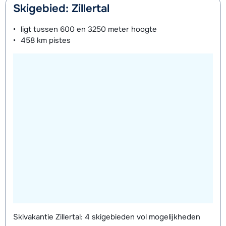
Skigebied: Zillertal
ligt tussen
600 en 3250 meter
hoogte
458 km
pistes
Skivakantie Zillertal: 4 skigebieden vol mogelijkheden