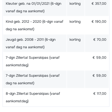
Kleuter geb. na 01/01/2021 (6-dgn
korting
€ 357,00
vanaf dag na aankomst)
Kind geb. 2012 - 2020 (6-dgn vanaf
korting
€ 190,00
dag na aankomst)
Jeugd geb. 2008 - 2011 (6-dgn
korting
€ 70,00
vanaf dag na aankomst)
7-dgn Zillertal Superskipas (vanaf
€ 59,00
aankomstdag)
7-dgn Zillertal Superskipas (vanaf
€ 59,00
dag na aankomst)
8-dgn Zillertal Superskipas (vanaf
€ 117,00
aankomstdag)