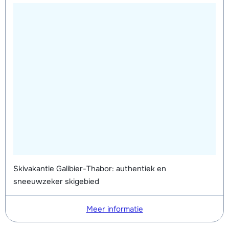
Skivakantie Galibier-Thabor: authentiek en
sneeuwzeker skigebied
Meer informatie