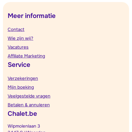
Meer informatie
Contact
Wie zijn wij?
Vacatures
Affiliate Marketing
Service
Verzekeringen
Mijn boeking
Veelgestelde vragen
Betalen & annuleren
Chalet.be
Wipmolenlaan 3