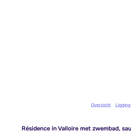
Overzicht
Ligging
Résidence in Valloire met zwembad, sau