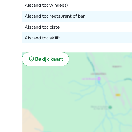
Afstand tot winkel(s)
Afstand tot restaurant of bar
Afstand tot piste
Afstand tot skilift
Bekijk kaart