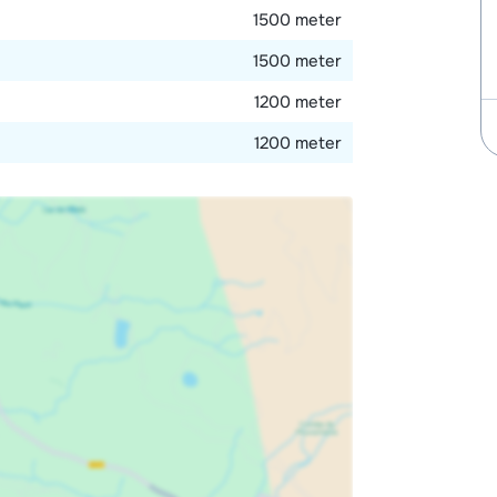
1500 meter
1500 meter
1200 meter
1200 meter