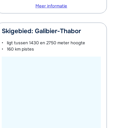
Meer informatie
Skigebied: Galibier-Thabor
ligt tussen
1430 en 2750 meter
hoogte
160 km
pistes