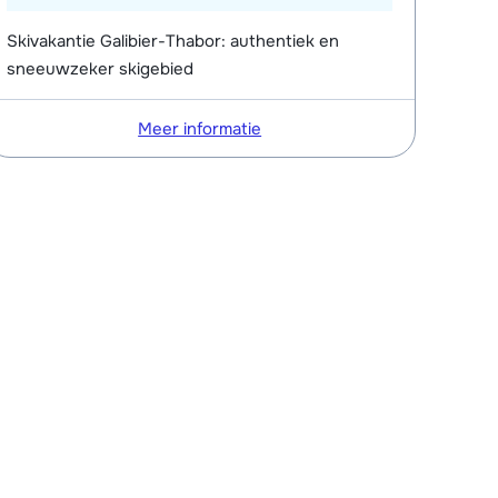
Skivakantie Galibier-Thabor: authentiek en
sneeuwzeker skigebied
Meer informatie