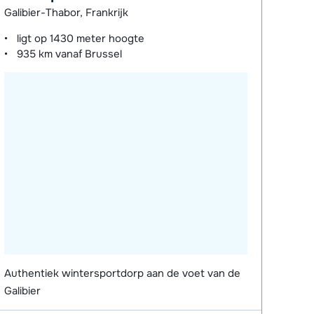
Galibier-Thabor, Frankrijk
ligt op
1430 meter
hoogte
935 km
vanaf Brussel
Authentiek wintersportdorp aan de voet van de
Galibier