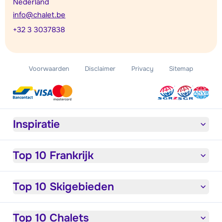
Nederland
info@chalet.be
+32 3 3037838
Voorwaarden
Disclaimer
Privacy
Sitemap
Inspiratie
Top 10 Frankrijk
Top 10 Skigebieden
Top 10 Chalets