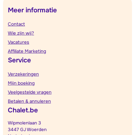
Meer informatie
Contact
Wie zijn wij?
Vacatures
Affiliate Marketing
Service
Verzekeringen
Mijn boeking
Veelgestelde vragen
Betalen & annuleren
Chalet.be
Wipmolenlaan 3
3447 GJ Woerden