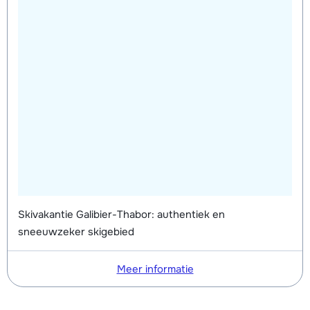
Skivakantie Galibier-Thabor: authentiek en
sneeuwzeker skigebied
Meer informatie