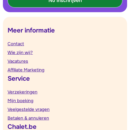
Nu inschrijven
Meer informatie
Contact
Wie zijn wij?
Vacatures
Affiliate Marketing
Service
Verzekeringen
Mijn boeking
Veelgestelde vragen
Betalen & annuleren
Chalet.be