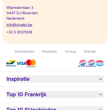
Wipmolenlaan 3
3447 GJ Woerden
Nederland
info@chalet.be
+32 3 3037838
Voorwaarden
Disclaimer
Privacy
Sitemap
Inspiratie
Top 10 Frankrijk