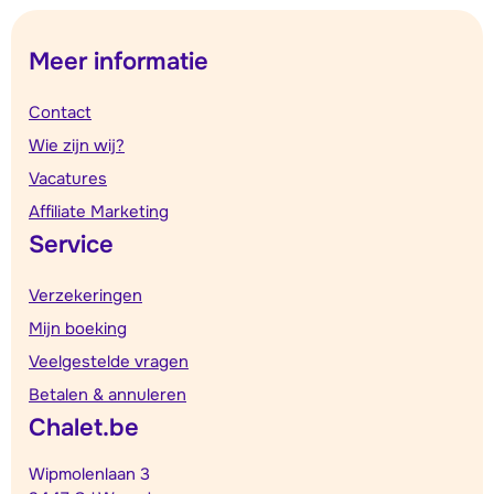
Meer informatie
Contact
Wie zijn wij?
Vacatures
Affiliate Marketing
Service
Verzekeringen
Mijn boeking
Veelgestelde vragen
Betalen & annuleren
Chalet.be
Wipmolenlaan 3