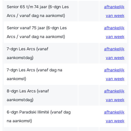
Senior 65 t/m 74 jaar (6-dgn Les
afhankelijk
Arcs / vanaf dag na aankomst)
van week
Senior vanaf 75 jaar (6-dgn Les
afhankelijk
Arcs / vanaf dag na aankomst)
van week
7-dgn Les Arcs (vanaf
afhankelijk
aankomstdag)
van week
7-dgn Les Arcs (vanaf dag na
afhankelijk
aankomst)
van week
8-dgn Les Arcs (vanaf
afhankelijk
aankomstdag)
van week
6-dgn Paradiski Illimité (vanaf dag
afhankelijk
na aankomst)
van week