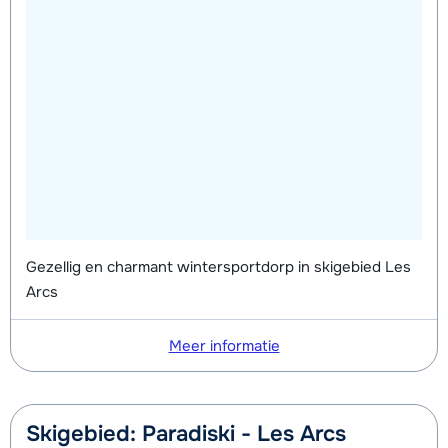
Gezellig en charmant wintersportdorp in skigebied Les
Arcs
Meer informatie
Skigebied: Paradiski - Les Arcs