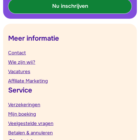
Nu inschrijven
Meer informatie
Contact
Wie zijn wij?
Vacatures
Affiliate Marketing
Service
Verzekeringen
Mijn boeking
Veelgestelde vragen
Betalen & annuleren