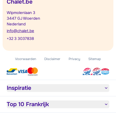
Chalet.be
Wipmolenlaan 3
3447 GJ Woerden
Nederland
info@chalet.be
+32 3 3037838
Voorwaarden
Disclaimer
Privacy
Sitemap
Inspiratie
Top 10 Frankrijk