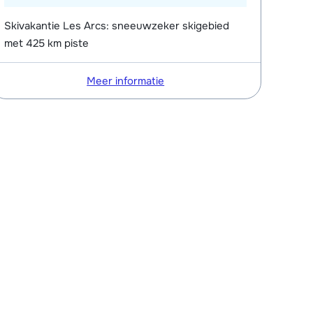
Skivakantie Les Arcs: sneeuwzeker skigebied
met 425 km piste
Meer informatie