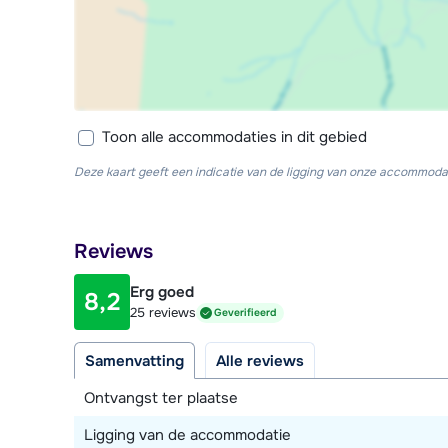
Toon alle accommodaties in dit gebied
Deze kaart geeft een indicatie van de ligging van onze accommodat
Reviews
Erg goed
8,2
25 reviews
Geverifieerd
Samenvatting
Alle reviews
Ontvangst ter plaatse
Ligging van de accommodatie