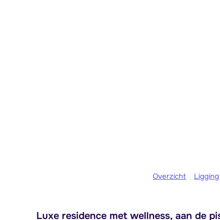
Overzicht
Ligging
Luxe residence met wellness, aan de pis