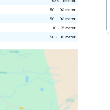
936 kilometer
50 - 100 meter
50 - 100 meter
10 - 25 meter
50 - 100 meter