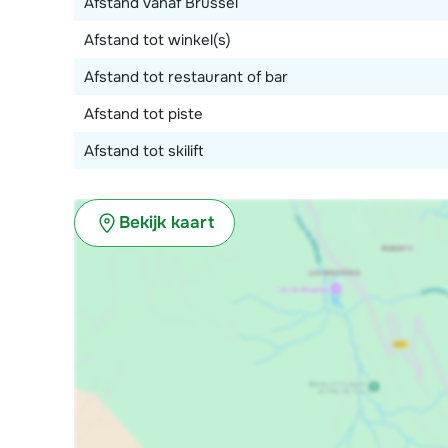
Afstand vanaf Brussel
Afstand tot winkel(s)
Afstand tot restaurant of bar
Afstand tot piste
Afstand tot skilift
Bekijk kaart