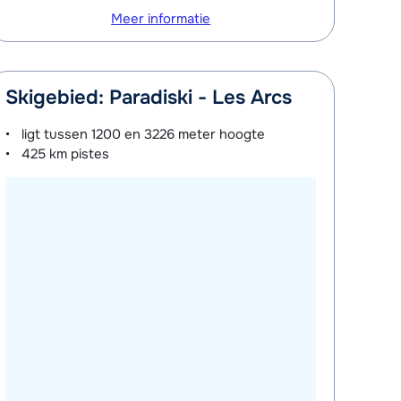
Meer informatie
Skigebied: Paradiski - Les Arcs
ligt tussen
1200 en 3226 meter
hoogte
425 km
pistes