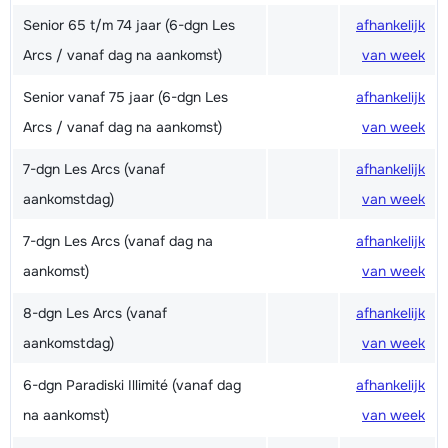
Senior 65 t/m 74 jaar (6-dgn Les
afhankelijk
Arcs / vanaf dag na aankomst)
van week
Senior vanaf 75 jaar (6-dgn Les
afhankelijk
Arcs / vanaf dag na aankomst)
van week
7-dgn Les Arcs (vanaf
afhankelijk
aankomstdag)
van week
7-dgn Les Arcs (vanaf dag na
afhankelijk
aankomst)
van week
8-dgn Les Arcs (vanaf
afhankelijk
aankomstdag)
van week
6-dgn Paradiski Illimité (vanaf dag
afhankelijk
na aankomst)
van week