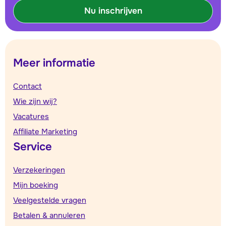
Nu inschrijven
Meer informatie
Contact
Wie zijn wij?
Vacatures
Affiliate Marketing
Service
Verzekeringen
Mijn boeking
Veelgestelde vragen
Betalen & annuleren