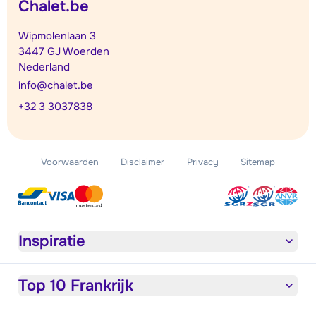
Chalet.be
Wipmolenlaan 3
3447 GJ Woerden
Nederland
info@chalet.be
+32 3 3037838
Voorwaarden
Disclaimer
Privacy
Sitemap
Inspiratie
Top 10 Frankrijk