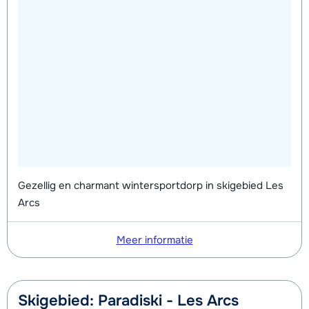
Gezellig en charmant wintersportdorp in skigebied Les
Arcs
Meer informatie
Skigebied: Paradiski - Les Arcs