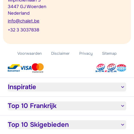
Wipmolenlaan 3
3447 GJ Woerden
Nederland
info@chalet.be
+32 3 3037838
Voorwaarden
Disclaimer
Privacy
Sitemap
Inspiratie
Top 10 Frankrijk
Top 10 Skigebieden