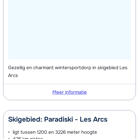
Gezellig en charmant wintersportdorp in skigebied Les
Arcs
Meer informatie
Skigebied: Paradiski - Les Arcs
ligt tussen
1200 en 3226 meter
hoogte