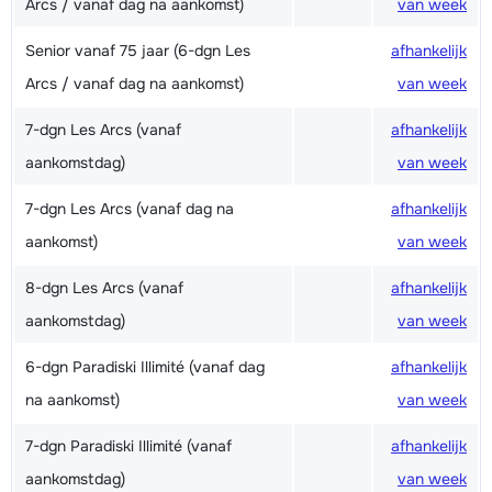
Arcs / vanaf dag na aankomst)
van week
Senior vanaf 75 jaar (6-dgn Les
afhankelijk
Arcs / vanaf dag na aankomst)
van week
7-dgn Les Arcs (vanaf
afhankelijk
aankomstdag)
van week
7-dgn Les Arcs (vanaf dag na
afhankelijk
aankomst)
van week
8-dgn Les Arcs (vanaf
afhankelijk
aankomstdag)
van week
6-dgn Paradiski Illimité (vanaf dag
afhankelijk
na aankomst)
van week
7-dgn Paradiski Illimité (vanaf
afhankelijk
aankomstdag)
van week