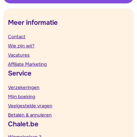
Meer informatie
Contact
Wie zijn wij?
Vacatures
Affiliate Marketing
Service
Verzekeringen
Mijn boeking
Veelgestelde vragen
Betalen & annuleren
Chalet.be