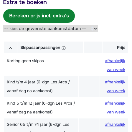
Extra te boeken
Bereken prijs incl. extra's
Skipasaanpassingen
Prijs
Korting geen skipas
afhankelijk
van week
Kind t/m 4 jaar (6-dgn Les Arcs /
afhankelijk
vanaf dag na aankomst)
van week
Kind 5 t/m 12 jaar (6-dgn Les Arcs /
afhankelijk
vanaf dag na aankomst)
van week
Senior 65 t/m 74 jaar (6-dgn Les
afhankelijk