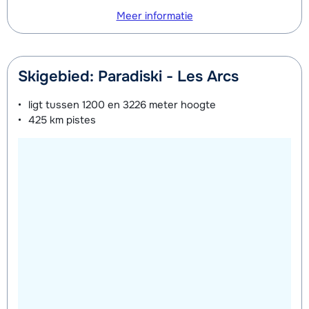
Meer informatie
Skigebied: Paradiski - Les Arcs
ligt tussen
1200 en 3226 meter
hoogte
425 km
pistes