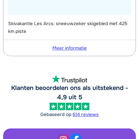
Skivakantie Les Arcs: sneeuwzeker skigebied met 425
km piste
Meer informatie
Klanten beoordelen ons als uitstekend -
4,9 uit 5
Gebaseerd op
614 reviews