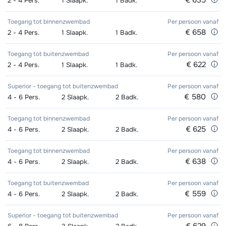
€ 635
2 - 4
Pers.
1
Slaapk.
1
Badk.
Toegang tot binnenzwembad
Per persoon
vanaf
€ 658
2 - 4
Pers.
1
Slaapk.
1
Badk.
Toegang tot buitenzwembad
Per persoon
vanaf
€ 622
2 - 4
Pers.
1
Slaapk.
1
Badk.
Superior - toegang tot buitenzwembad
Per persoon
vanaf
€ 580
4 - 6
Pers.
2
Slaapk.
2
Badk.
Toegang tot binnenzwembad
Per persoon
vanaf
€ 625
4 - 6
Pers.
2
Slaapk.
2
Badk.
Toegang tot binnenzwembad
Per persoon
vanaf
€ 638
4 - 6
Pers.
2
Slaapk.
2
Badk.
Toegang tot buitenzwembad
Per persoon
vanaf
€ 559
4 - 6
Pers.
2
Slaapk.
2
Badk.
Superior - toegang tot buitenzwembad
Per persoon
vanaf