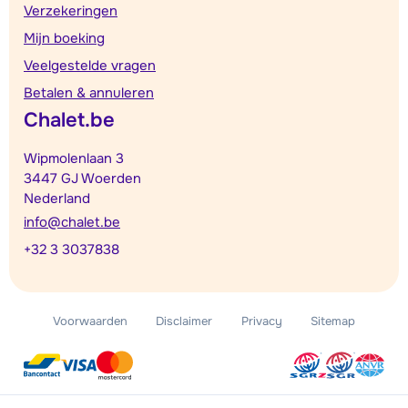
Verzekeringen
Mijn boeking
Veelgestelde vragen
Betalen & annuleren
Chalet.be
Wipmolenlaan 3
3447 GJ Woerden
Nederland
info@chalet.be
+32 3 3037838
Voorwaarden
Disclaimer
Privacy
Sitemap