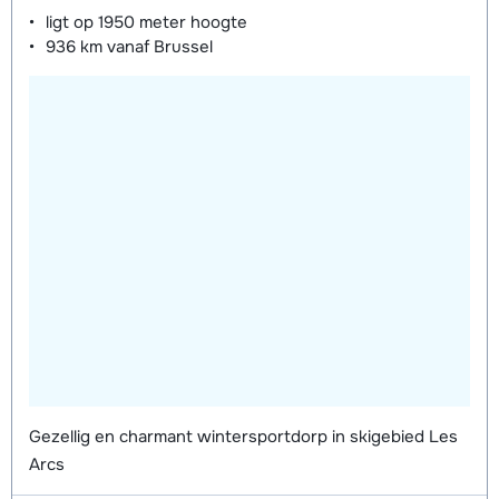
ligt op
1950 meter
hoogte
936 km
vanaf Brussel
Gezellig en charmant wintersportdorp in skigebied Les
Arcs