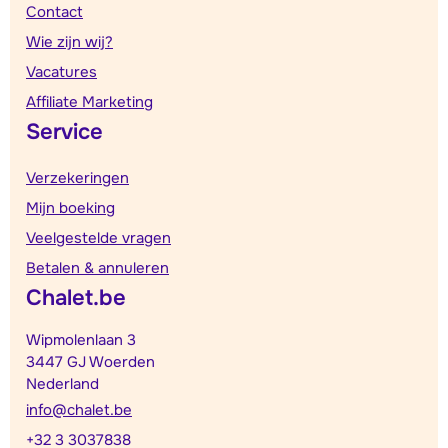
Contact
Wie zijn wij?
Vacatures
Affiliate Marketing
Service
Verzekeringen
Mijn boeking
Veelgestelde vragen
Betalen & annuleren
Chalet.be
Wipmolenlaan 3
3447 GJ Woerden
Nederland
info@chalet.be
+32 3 3037838