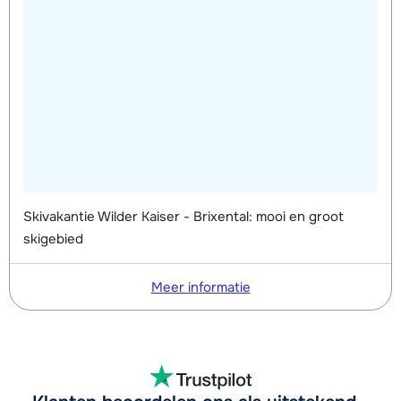
Skivakantie Wilder Kaiser - Brixental: mooi en groot
skigebied
Meer informatie