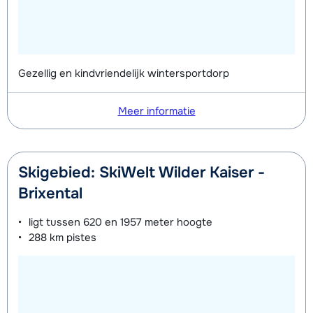
Gezellig en kindvriendelijk wintersportdorp
Meer informatie
Skigebied: SkiWelt Wilder Kaiser -
Brixental
ligt tussen
620 en 1957 meter
hoogte
288 km
pistes