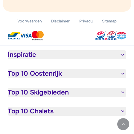
Voorwaarden
Disclaimer
Privacy
Sitemap
Inspiratie
Top 10 Oostenrijk
Top 10 Skigebieden
Top 10 Chalets