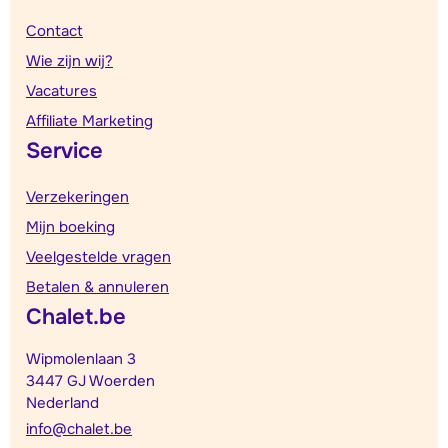
Contact
Wie zijn wij?
Vacatures
Affiliate Marketing
Service
Verzekeringen
Mijn boeking
Veelgestelde vragen
Betalen & annuleren
Chalet.be
Wipmolenlaan 3
3447 GJ Woerden
Nederland
info@chalet.be