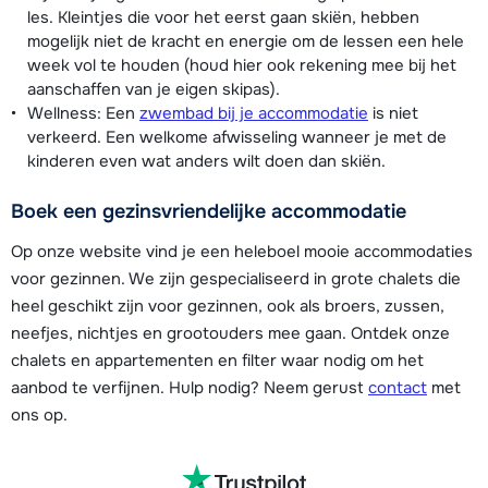
les. Kleintjes die voor het eerst gaan skiën, hebben
mogelijk niet de kracht en energie om de lessen een hele
week vol te houden (houd hier ook rekening mee bij het
aanschaffen van je eigen skipas).
Wellness: Een
zwembad bij je accommodatie
is niet
verkeerd. Een welkome afwisseling wanneer je met de
kinderen even wat anders wilt doen dan skiën.
Boek een gezinsvriendelijke accommodatie
Op onze website vind je een heleboel mooie accommodaties
voor gezinnen. We zijn gespecialiseerd in grote chalets die
heel geschikt zijn voor gezinnen, ook als broers, zussen,
neefjes, nichtjes en grootouders mee gaan. Ontdek onze
chalets en appartementen en filter waar nodig om het
aanbod te verfijnen. Hulp nodig? Neem gerust
contact
met
ons op.