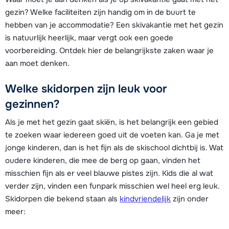
gezin? Welke faciliteiten zijn handig om in de buurt te
hebben van je accommodatie? Een skivakantie met het gezin
is natuurlijk heerlijk, maar vergt ook een goede
voorbereiding. Ontdek hier de belangrijkste zaken waar je
aan moet denken.
Welke skidorpen zijn leuk voor
gezinnen?
Als je met het gezin gaat skiën, is het belangrijk een gebied
te zoeken waar iedereen goed uit de voeten kan. Ga je met
jonge kinderen, dan is het fijn als de skischool dichtbij is. Wat
oudere kinderen, die mee de berg op gaan, vinden het
misschien fijn als er veel blauwe pistes zijn. Kids die al wat
verder zijn, vinden een funpark misschien wel heel erg leuk.
Skidorpen die bekend staan als
kindvriendelijk
zijn onder
meer: