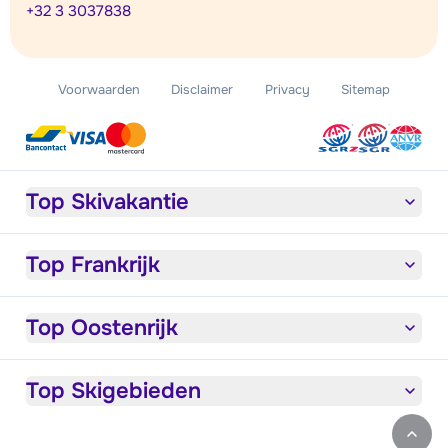
+32 3 3037838
Voorwaarden
Disclaimer
Privacy
Sitemap
Top Skivakantie
Top Frankrijk
Top Oostenrijk
Top Skigebieden