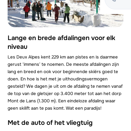
Lange en brede afdalingen voor elk
niveau
Les Deux Alpes kent 229 km aan pistes en is daarmee
gerust ‘immens’ te noemen. De meeste afdalingen zijn
lang en breed en ook voor beginnende skiërs goed te
doen. En hoe is het met je uithoudingsvermogen
gesteld? We dagen je uit om de afdaling te nemen vanaf
de top van de gletsjer op 3.400 meter tot aan het dorp
Mont de Lans (1.300 m). Een eindeloze afdaling waar
geen skilift aan te pas komt. Wat een paradijs!
Met de auto of het vliegtuig