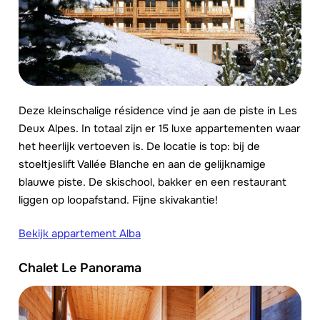
Deze kleinschalige résidence vind je aan de piste in Les
Deux Alpes. In totaal zijn er 15 luxe appartementen waar
het heerlijk vertoeven is. De locatie is top: bij de
stoeltjeslift Vallée Blanche en aan de gelijknamige
blauwe piste. De skischool, bakker en een restaurant
liggen op loopafstand. Fijne skivakantie!
Bekijk appartement Alba
Chalet Le Panorama