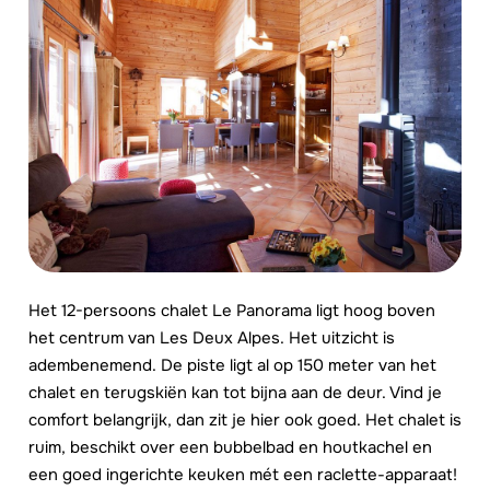
Het 12-persoons chalet Le Panorama ligt hoog boven
het centrum van Les Deux Alpes. Het uitzicht is
adembenemend. De piste ligt al op 150 meter van het
chalet en terugskiën kan tot bijna aan de deur. Vind je
comfort belangrijk, dan zit je hier ook goed. Het chalet is
ruim, beschikt over een bubbelbad en houtkachel en
een goed ingerichte keuken mét een raclette-apparaat!