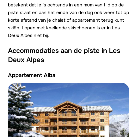
betekent dat je ’s ochtends in een mum van tijd op de
piste staat en aan het einde van de dag ook weer tot op
korte afstand van je chalet of appartement terug kunt
skiën. Lopen met knellende skischoenen is er in Les
Deux Alpes niet bij.
Accommodaties aan de piste in Les
Deux Alpes
Appartement Alba