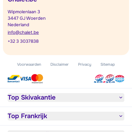
Wipmolenlaan 3
3447 GJ Woerden
Nederland
info@chalet.be
+32 3 3037838
Voorwaarden
Disclaimer
Privacy
Sitemap
Top Skivakantie
Top Frankrijk