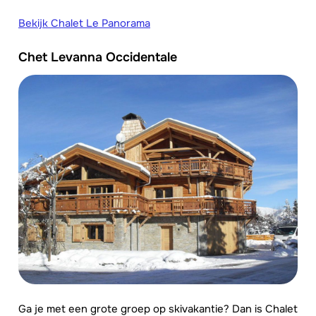
Bekijk Chalet Le Panorama
Chet Levanna Occidentale
Ga je met een grote groep op skivakantie? Dan is Chalet