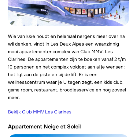
Wie van luxe houdt en helemaal nergens meer over na
wil denken, vindt in Les Deux Alpes een waanzinnig
mooi appartementencomplex van Club MMV: Les
Clarines. De appartementen zijn te boeken vanaf 2 t/m
10 personen en het complex voldoet aan al je wensen:
het ligt aan de piste en bij de lift. Er is een
wellnesscentrum waar je U tegen zegt, een kids club,
game room, restaurant, broodjesservice en nog zoveel
meer.
Bekijk Club MMV Les Clarines
Appartement Neige et Soleil