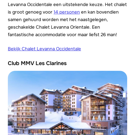
Levanna Occidentale een uitstekende keuze. Het chalet
is groot genoeg voor
14 personen
en kan bovendien
samen gehuurd worden met het naastgelegen,
geschakelde Chalet Levanna Orientale. Een
fantastische accommodatie voor maar liefst 26 man!
Bekijk Chalet Levanna Occidentale
Club MMV Les Clarines