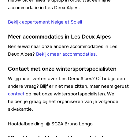
accommodatie in Les Deux Alpes.
Bekijk appartement Neige et Soleil
Meer accommodaties in Les Deux Alpes
Benieuwd naar onze andere accommodaties in Les
Deux Alpes?
Bekijk meer accommodaties.
Contact met onze wintersportspecialisten
Wil jij meer weten over Les Deux Alpes? Of heb je een
andere vraag? Blijf er niet mee zitten, maar neem gerust
contact
op met onze wintersportspecialisten. We
helpen je graag bij het organiseren van je volgende
skivakantie.
Hoofdafbeelding: © SC2A Bruno Longo