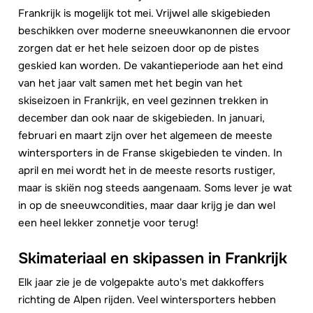
Frankrijk is mogelijk tot mei. Vrijwel alle skigebieden
beschikken over moderne sneeuwkanonnen die ervoor
zorgen dat er het hele seizoen door op de pistes
geskied kan worden. De vakantieperiode aan het eind
van het jaar valt samen met het begin van het
skiseizoen in Frankrijk, en veel gezinnen trekken in
december dan ook naar de skigebieden. In januari,
februari en maart zijn over het algemeen de meeste
wintersporters in de Franse skigebieden te vinden. In
april en mei wordt het in de meeste resorts rustiger,
maar is skiën nog steeds aangenaam. Soms lever je wat
in op de sneeuwcondities, maar daar krijg je dan wel
een heel lekker zonnetje voor terug!
Skimateriaal en skipassen in Frankrijk
Elk jaar zie je de volgepakte auto's met dakkoffers
richting de Alpen rijden. Veel wintersporters hebben