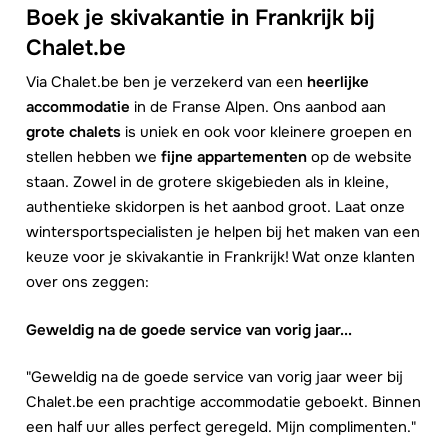
Boek je skivakantie in Frankrijk bij
Chalet.be
Via Chalet.be ben je verzekerd van een
heerlijke
accommodatie
in de Franse Alpen. Ons aanbod aan
grote chalets
is uniek en ook voor kleinere groepen en
stellen hebben we
fijne appartementen
op de website
staan. Zowel in de grotere skigebieden als in kleine,
authentieke skidorpen is het aanbod groot. Laat onze
wintersportspecialisten je helpen bij het maken van een
keuze voor je skivakantie in Frankrijk! Wat onze klanten
over ons zeggen:
Geweldig na de goede service van vorig jaar...
"Geweldig na de goede service van vorig jaar weer bij
Chalet.be een prachtige accommodatie geboekt. Binnen
een half uur alles perfect geregeld. Mijn complimenten."