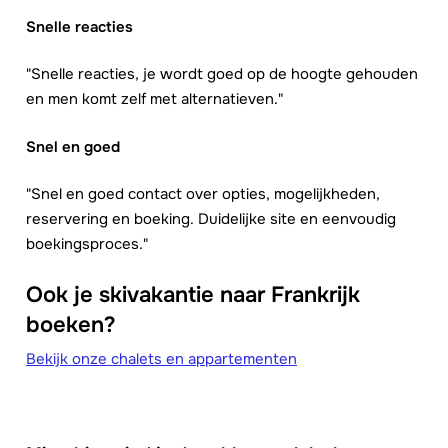
Snelle reacties
"Snelle reacties, je wordt goed op de hoogte gehouden
en men komt zelf met alternatieven."
Snel en goed
"Snel en goed contact over opties, mogelijkheden,
reservering en boeking. Duidelijke site en eenvoudig
boekingsproces."
Ook je skivakantie naar Frankrijk
boeken?
Bekijk onze chalets en appartementen