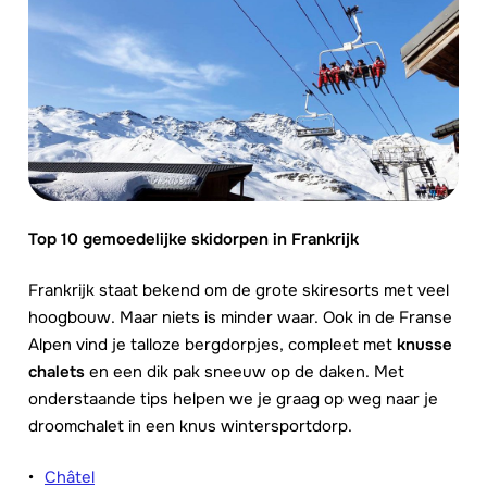
Top 10 gemoedelijke skidorpen in Frankrijk
Frankrijk staat bekend om de grote skiresorts met veel
hoogbouw. Maar niets is minder waar. Ook in de Franse
Alpen vind je talloze bergdorpjes, compleet met
knusse
chalets
en een dik pak sneeuw op de daken. Met
onderstaande tips helpen we je graag op weg naar je
droomchalet in een knus wintersportdorp.
Châtel