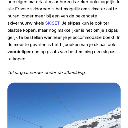
hun eigen materiaal, maar huren is zeker ook mogelijk. In
alle Franse skidorpen is het mogelijk om skimateriaal te
huren, onder meer bij een van de bekendste
skiverhuurwinkels
SKISET
. Je skipas kun je ook ter
plaatse kopen, maar nog makkelijker is het om je skipas
gelijk te bestellen wanneer je je accommodatie boekt. In
de meeste gevallen is het bijboeken van je skipas ook
voordeliger
dan op plaats van bestemming een skipas
te kopen.
Tekst gaat verder onder de afbeelding.