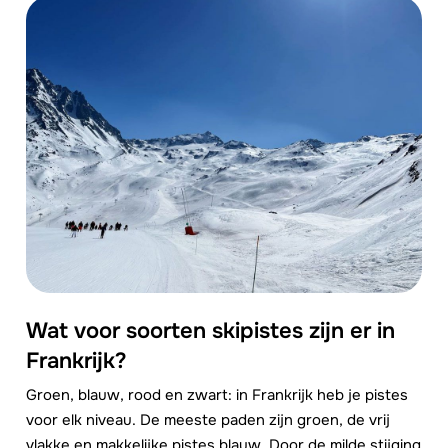
Wat voor soorten skipistes zijn er in
Frankrijk?
Groen, blauw, rood en zwart: in Frankrijk heb je pistes
voor elk niveau. De meeste paden zijn groen, de vrij
vlakke en makkelijke pistes blauw. Door de milde stijging