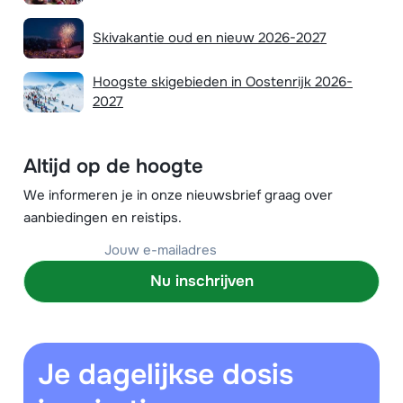
Skivakantie oud en nieuw 2026-2027
Hoogste skigebieden in Oostenrijk 2026-
2027
Altijd op de hoogte
We informeren je in onze nieuwsbrief graag over
aanbiedingen en reistips.
Nu inschrijven
Je dagelijkse dosis