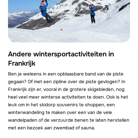
Andere wintersportactiviteiten in
Frankrijk
Ben je weleens in een opblaasbare band van de piste
gegaan? Of met een zipline over de piste gevlogen? In
Frankrijk zijn er, vooral in de grotere skigebieden, nog
heel veel meer winterse activiteiten te doen. Ook is het
leuk om in het skidorp souvenirs te shoppen, een
winterwandeling te maken over een van de vele
wandelpaden of de verzuurde benen te laten herstellen
met een bezoek aan zwembad of sauna.