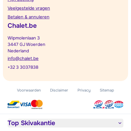
Veelgestelde vragen
Betalen & annuleren
Chalet.be
Wipmolenlaan 3
3447 GJ Woerden
Nederland
info@chalet.be
+32 3 3037838
Voorwaarden
Disclaimer
Privacy
Sitemap
Top Skivakantie