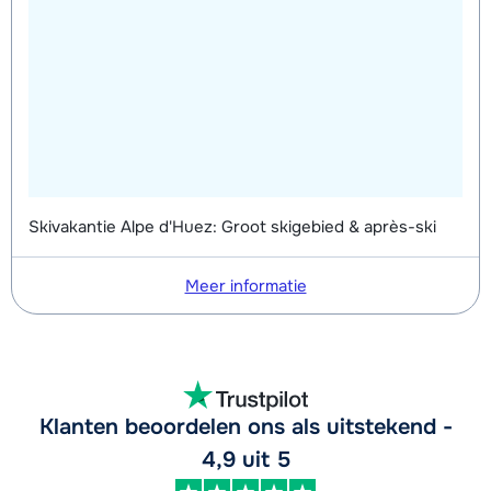
Skivakantie Alpe d'Huez: Groot skigebied & après-ski
Meer informatie
Klanten beoordelen ons als uitstekend -
4,9 uit 5