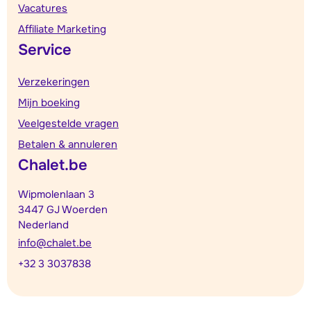
Vacatures
Affiliate Marketing
Service
Verzekeringen
Mijn boeking
Veelgestelde vragen
Betalen & annuleren
Chalet.be
Wipmolenlaan 3
3447 GJ Woerden
Nederland
info@chalet.be
+32 3 3037838