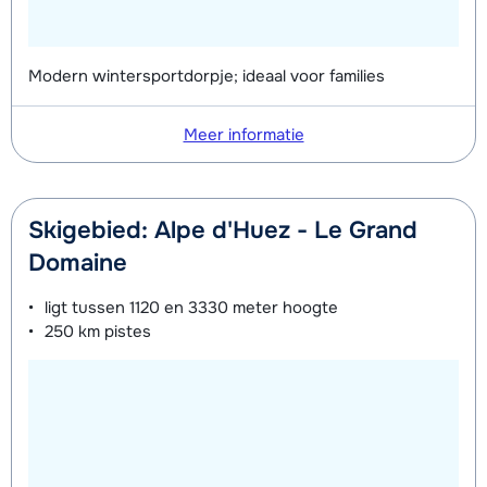
Modern wintersportdorpje; ideaal voor families
Meer informatie
Skigebied: Alpe d'Huez - Le Grand
Domaine
ligt tussen
1120 en 3330 meter
hoogte
250 km
pistes