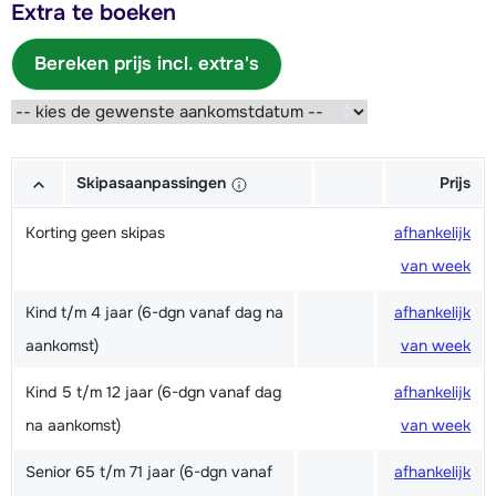
Extra te boeken
Bereken prijs incl. extra's
Skipasaanpassingen
Prijs
Korting geen skipas
afhankelijk
van week
Kind t/m 4 jaar (6-dgn vanaf dag na
afhankelijk
aankomst)
van week
Kind 5 t/m 12 jaar (6-dgn vanaf dag
afhankelijk
na aankomst)
van week
Senior 65 t/m 71 jaar (6-dgn vanaf
afhankelijk