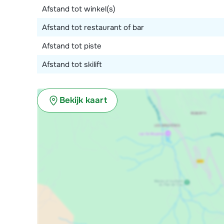
Afstand tot winkel(s)
Afstand tot restaurant of bar
Afstand tot piste
Afstand tot skilift
Bekijk kaart