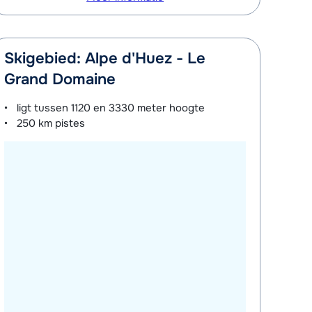
Skigebied: Alpe d'Huez - Le
Grand Domaine
ligt tussen
1120 en 3330 meter
hoogte
250 km
pistes