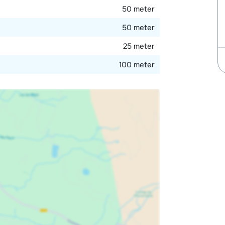
50 meter
50 meter
25 meter
100 meter