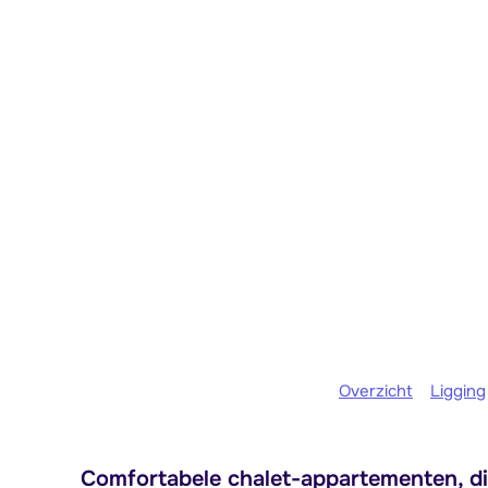
Overzicht
Ligging
Comfortabele chalet-appartementen, dir