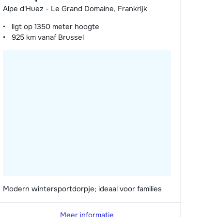
Alpe d'Huez - Le Grand Domaine, Frankrijk
ligt op
1350 meter
hoogte
925 km
vanaf Brussel
Modern wintersportdorpje; ideaal voor families
Meer informatie