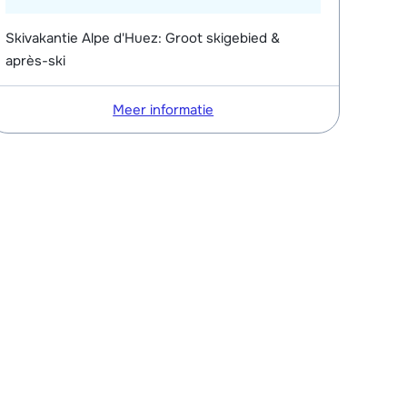
Skivakantie Alpe d'Huez: Groot skigebied &
après-ski
Meer informatie