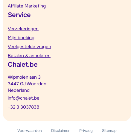
Affiliate Marketing
Service
Verzekeringen
Mijn boeking
Veelgestelde vragen
Betalen & annuleren
Chalet.be
Wipmolenlaan 3
3447 GJ Woerden
Nederland
info@chalet.be
+32 3 3037838
Voorwaarden
Disclaimer
Privacy
Sitemap