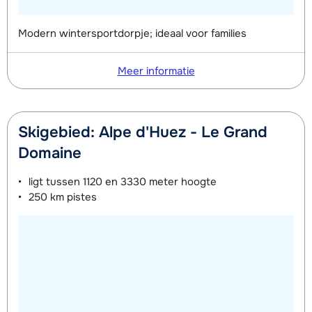
Modern wintersportdorpje; ideaal voor families
Meer informatie
Skigebied: Alpe d'Huez - Le Grand
Domaine
ligt tussen
1120 en 3330 meter
hoogte
250 km
pistes