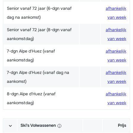
Senior vanaf 72 jaar (6-dgn vanaf
afhankelijk
dag na aankomst)
van week
Senior vanaf 72 jaar (8-dgn vanaf
afhankelijk
aankomstdag)
van week
7-dgn Alpe d'Huez (vanaf
afhankelijk
aankomstdag)
van week
7-dgn Alpe d'Huez (vanaf dag na
afhankelijk
aankomst)
van week
8-dgn Alpe d'Huez (vanaf
afhankelijk
aankomstdag)
van week
Ski's Volwassenen
Prijs