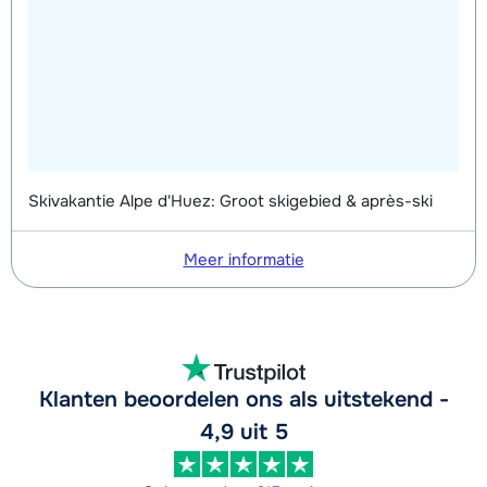
Skivakantie Alpe d'Huez: Groot skigebied & après-ski
Meer informatie
Klanten beoordelen ons als uitstekend -
4,9 uit 5