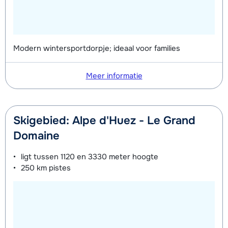
Modern wintersportdorpje; ideaal voor families
Meer informatie
Skigebied: Alpe d'Huez - Le Grand
Domaine
ligt tussen
1120 en 3330 meter
hoogte
250 km
pistes