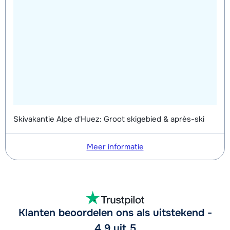
Skivakantie Alpe d'Huez: Groot skigebied & après-ski
Meer informatie
Klanten beoordelen ons als uitstekend -
4,9 uit 5