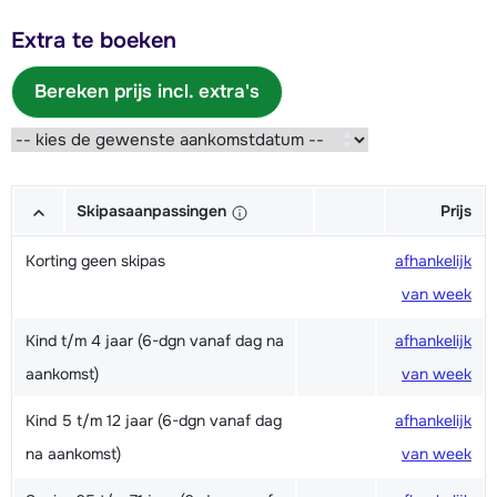
Extra te boeken
Bereken prijs incl. extra's
Skipasaanpassingen
Prijs
Korting geen skipas
afhankelijk
van week
Kind t/m 4 jaar (6-dgn vanaf dag na
afhankelijk
aankomst)
van week
Kind 5 t/m 12 jaar (6-dgn vanaf dag
afhankelijk
na aankomst)
van week