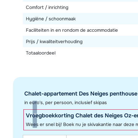
Comfort / inrichting
Hygiëne / schoonmaak
Faciliteiten in en rondom de accommodatie
Prijs / kwaliteitverhouding
Totaaloordeel
Chalet-appartement Des Neiges penthouse (
in euro's, per persoon, inclusief skipas
Vroegboekkorting Chalet des Neiges Oz-e
Wees er snel bij! Boek nu je skivakantie naar deze