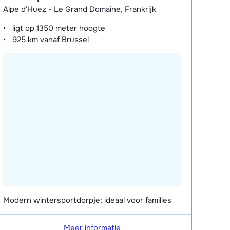
Alpe d'Huez - Le Grand Domaine, Frankrijk
ligt op
1350 meter
hoogte
925 km
vanaf Brussel
Modern wintersportdorpje; ideaal voor families
Meer informatie