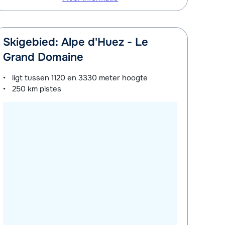
Skigebied: Alpe d'Huez - Le
Grand Domaine
ligt tussen
1120 en 3330 meter
hoogte
250 km
pistes