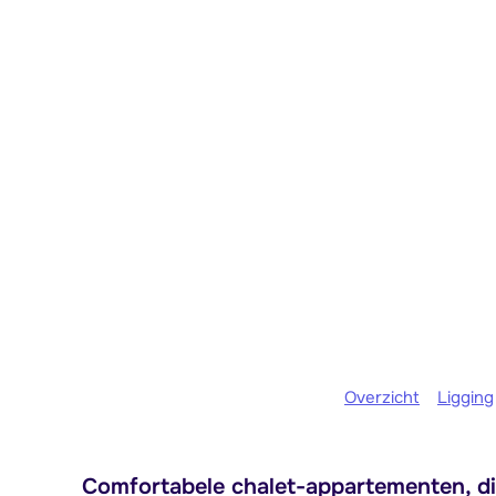
Overzicht
Ligging
Comfortabele chalet-appartementen, dir