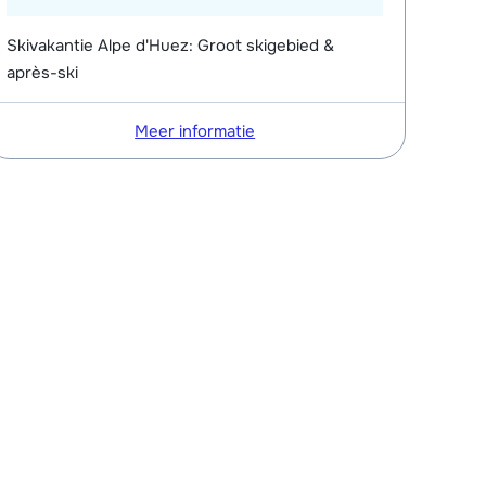
Skivakantie Alpe d'Huez: Groot skigebied &
après-ski
Meer informatie