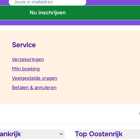
Nu inschrijven
Service
Verzekeringen
Mijn boeking
Veelgestelde vragen
Betalen & annuleren
ankrijk
Top Oostenrijk