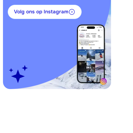
Volg ons op Instagram