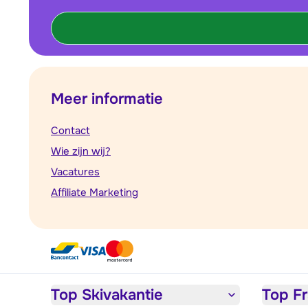
Meer informatie
Contact
Wie zijn wij?
Vacatures
Affiliate Marketing
Top Skivakantie
Top Fr