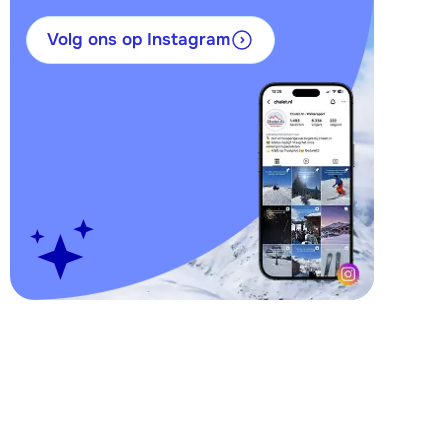
Volg ons op Instagram