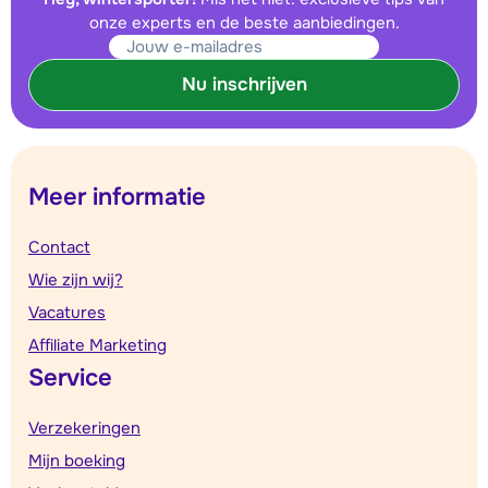
onze experts en de beste aanbiedingen.
Nu inschrijven
Meer informatie
Contact
Wie zijn wij?
Vacatures
Affiliate Marketing
Service
Verzekeringen
Mijn boeking