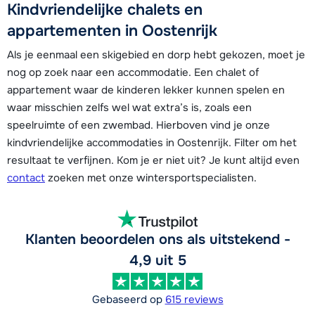
Kindvriendelijke chalets en
appartementen in Oostenrijk
Als je eenmaal een skigebied en dorp hebt gekozen, moet je
nog op zoek naar een accommodatie. Een chalet of
appartement waar de kinderen lekker kunnen spelen en
waar misschien zelfs wel wat extra’s is, zoals een
speelruimte of een zwembad. Hierboven vind je onze
kindvriendelijke accommodaties in Oostenrijk. Filter om het
resultaat te verfijnen. Kom je er niet uit? Je kunt altijd even
contact
zoeken met onze wintersportspecialisten.
Klanten beoordelen ons als uitstekend -
4,9 uit 5
Gebaseerd op
615 reviews