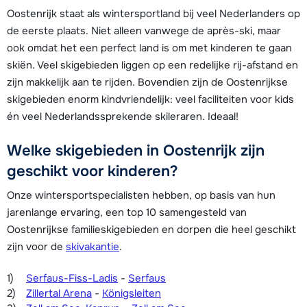
Oostenrijk staat als wintersportland bij veel Nederlanders op
de eerste plaats. Niet alleen vanwege de après-ski, maar
ook omdat het een perfect land is om met kinderen te gaan
skiën. Veel skigebieden liggen op een redelijke rij-afstand en
zijn makkelijk aan te rijden. Bovendien zijn de Oostenrijkse
skigebieden enorm kindvriendelijk: veel faciliteiten voor kids
én veel Nederlandssprekende skileraren. Ideaal!
Welke skigebieden in Oostenrijk zijn
geschikt voor kinderen?
Onze wintersportspecialisten hebben, op basis van hun
jarenlange ervaring, een top 10 samengesteld van
Oostenrijkse familieskigebieden en dorpen die heel geschikt
zijn voor de
skivakantie
.
Serfaus-Fiss-Ladis
-
Serfaus
Zillertal Arena
-
Königsleiten