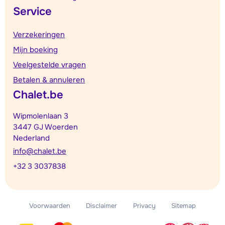
Service
Verzekeringen
Mijn boeking
Veelgestelde vragen
Betalen & annuleren
Chalet.be
Wipmolenlaan 3
3447 GJ Woerden
Nederland
info@chalet.be
+32 3 3037838
Voorwaarden
Disclaimer
Privacy
Sitemap